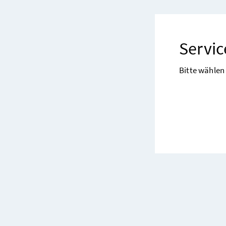
Servi
Bitte wählen