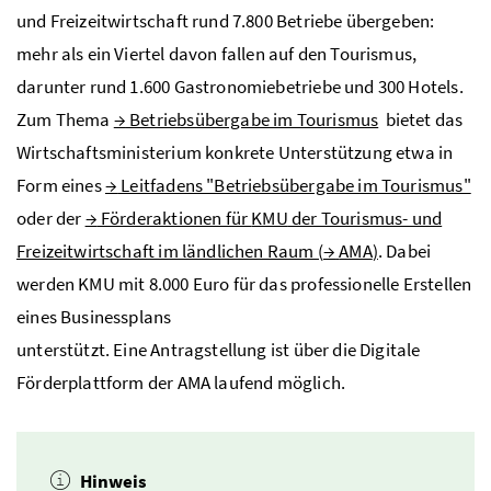
und Freizeitwirtschaft rund 7.800 Betriebe übergeben:
mehr als ein Viertel davon fallen auf den Tourismus,
darunter rund 1.600 Gastronomiebetriebe und 300 Hotels.
Zum Thema
→
Betriebsübergabe im Tourismus
bietet das
Wirtschaftsministerium konkrete Unterstützung etwa in
Form eines
→
Leitfadens "Betriebsübergabe im Tourismus"
oder der
→
Förderaktionen für
KMU
der Tourismus- und
Freizeitwirtschaft im ländlichen Raum (
→
AMA
)
. Dabei
werden
KMU
mit 8.000 Euro für das professionelle Erstellen
eines Businessplans
unterstützt. Eine Antragstellung ist über die Digitale
Förderplattform der
AMA
laufend möglich.
Hinweis