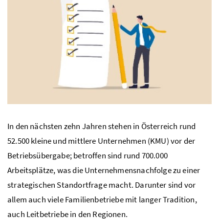
In den nächsten zehn Jahren stehen in Österreich rund
52.500 kleine und mittlere Unternehmen (KMU) vor der
Betriebsübergabe; betroffen sind rund 700.000
Arbeitsplätze, was die Unternehmensnachfolge zu einer
strategischen Standortfrage macht. Darunter sind vor
allem auch viele Familienbetriebe mit langer Tradition,
auch Leitbetriebe in den Regionen.