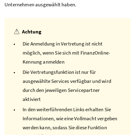
Unternehmen ausgewählt haben.
Achtung
Die Anmeldung in Vertretung ist nicht
möglich, wenn Sie sich mit FinanzOnline-
Kennung anmelden
Die Vertretungsfunktion ist nur für
ausgewählte Services verfügbar und wird
durch den jeweiligen Servicepartner
aktiviert
In den weiterführenden Links erhalten Sie
Informationen, wie eine Vollmacht vergeben
werden kann, sodass Sie diese Funktion