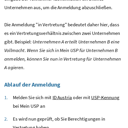
Unternehmen aus, um die Anmeldung abzuschließen.
Die Anmeldung "in Vertretung" bedeutet daher hier, dass
es ein Vertretungsverhältnis zwischen zwei Unternehmen
gibt. Beispiel:
Unternehmen A erteilt Unternehmen B eine
Vollmacht. Wenn Sie sich in Mein
USP
für Unternehmen B
anmelden, können Sie nun in Vertretung für Unternehmen
A agieren.
Ablauf der Anmeldung
Melden Sie sich mit
ID Austria
oder mit
USP
-Kennung
bei Mein
USP
an
Es wird nun geprüft, ob Sie Berechtigungen in
Vertretung haben