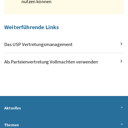
nutzen können
Weiterführende Links
Das USP Vertretungsmanagement
Als Parteienvertretung Vollmachten verwenden
Aktuelles
Themen