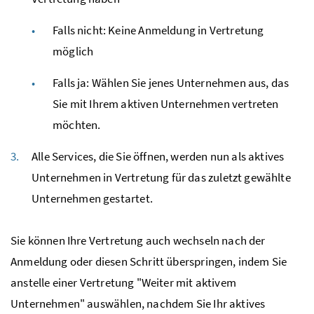
Falls nicht: Keine Anmeldung in Vertretung
möglich
Falls ja: Wählen Sie jenes Unternehmen aus, das
Sie mit Ihrem aktiven Unternehmen vertreten
möchten.
Alle Services, die Sie öffnen, werden nun als aktives
Unternehmen in Vertretung für das zuletzt gewählte
Unternehmen gestartet.
Sie können Ihre Vertretung auch wechseln nach der
Anmeldung oder diesen Schritt überspringen, indem Sie
anstelle einer Vertretung "Weiter mit aktivem
Unternehmen" auswählen, nachdem Sie Ihr aktives