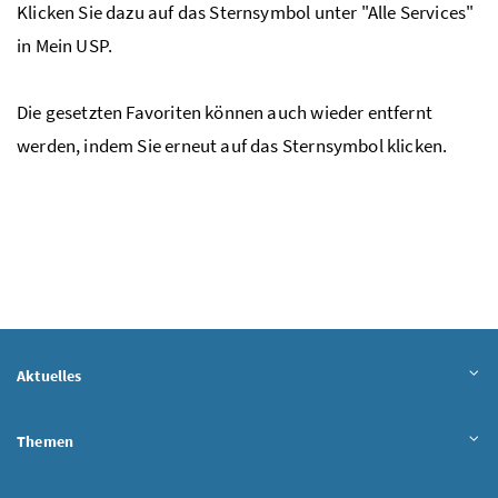
Klicken Sie dazu auf das Sternsymbol unter "Alle Services"
in Mein
USP
.
Die gesetzten Favoriten können auch wieder entfernt
werden, indem Sie erneut auf das Sternsymbol klicken.
Aktuelles
Themen