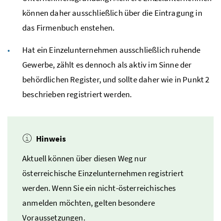
können daher ausschließlich über die Eintragung in
das Firmenbuch enstehen.
Hat ein Einzelunternehmen ausschließlich ruhende
Gewerbe, zählt es dennoch als aktiv im Sinne der
behördlichen Register, und sollte daher wie in Punkt 2
beschrieben registriert werden.
Hinweis
Aktuell können über diesen Weg nur
österreichische Einzelunternehmen registriert
werden. Wenn Sie ein nicht-österreichisches
anmelden möchten, gelten besondere
Voraussetzungen.