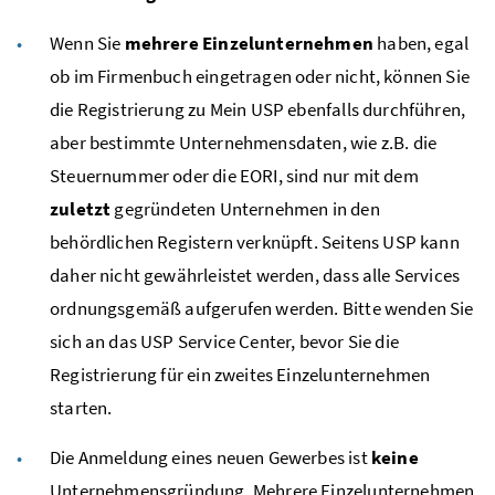
Wenn Sie
mehrere Einzelunternehmen
haben, egal
ob im Firmenbuch eingetragen oder nicht, können Sie
die Registrierung zu Mein USP ebenfalls durchführen,
aber bestimmte Unternehmensdaten, wie z.B. die
Steuernummer oder die
EORI
, sind nur mit dem
zuletzt
gegründeten Unternehmen in den
behördlichen Registern verknüpft. Seitens
USP
kann
daher nicht gewährleistet werden, dass alle Services
ordnungsgemäß aufgerufen werden. Bitte wenden Sie
sich an das USP Service Center, bevor Sie die
Registrierung für ein zweites Einzelunternehmen
starten.
Die Anmeldung eines neuen Gewerbes ist
keine
Unternehmensgründung. Mehrere Einzelunternehmen