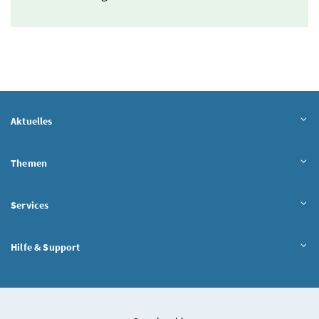
Aktuelles
Themen
Services
Hilfe & Support