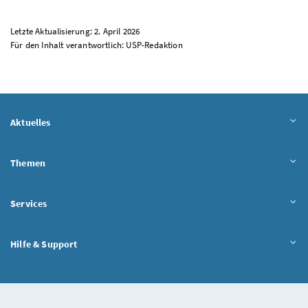
Letzte Aktualisierung: 2. April 2026
Für den Inhalt verantwortlich:
USP
-Redaktion
Aktuelles
Themen
Services
Hilfe & Support