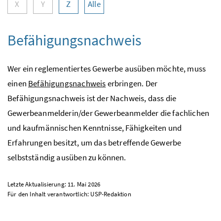
X
Y
Z
Alle
Befähigungsnachweis
Wer ein reglementiertes Gewerbe ausüben möchte, muss
einen
Befähigungsnachweis
erbringen. Der
Befähigungsnachweis ist der Nachweis, dass die
Gewerbeanmelderin/der Gewerbeanmelder die fachlichen
und kaufmännischen Kenntnisse, Fähigkeiten und
Erfahrungen besitzt, um das betreffende Gewerbe
selbstständig ausüben zu können.
Letzte Aktualisierung: 11. Mai 2026
Für den Inhalt verantwortlich:
USP
-Redaktion