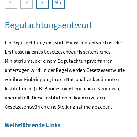
X
Y
Z
Alle
Begutachtungsentwurf
Ein Begutachtungsentwurf (Ministerialentwurf) ist die
Erstfassung eines Gesetzesentwurfs seitens eines
Ministeriums, der einem Begutachtungsverfahren
unterzogen wird. In der Regel werden Gesetzesentwürfe
vor ihrer Einbringung in den Nationalrat bestimmten
Institutionen (
z.B.
Bundesministerien oder Kammern)
übermittelt. Diese Institutionen können zu den
Gesetzesentwürfen eine Stellungnahme abgeben.
Weiteführende Links