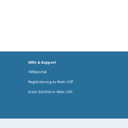
Hilfe & Support
Hilfeportal
Registrierung zu Mein USP
Erste Schritte in Mein USP