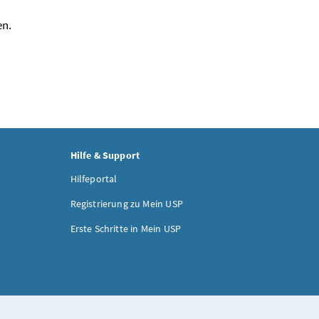
en.
Hilfe & Support
Hilfeportal
Registrierung zu Mein USP
Erste Schritte in Mein USP