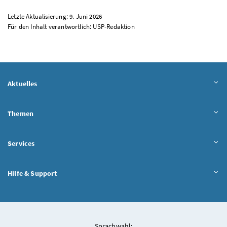
Letzte Aktualisierung: 9. Juni 2026
Für den Inhalt verantwortlich:
USP
-Redaktion
Aktuelles
Themen
Services
Hilfe & Support
Sprachwahl: