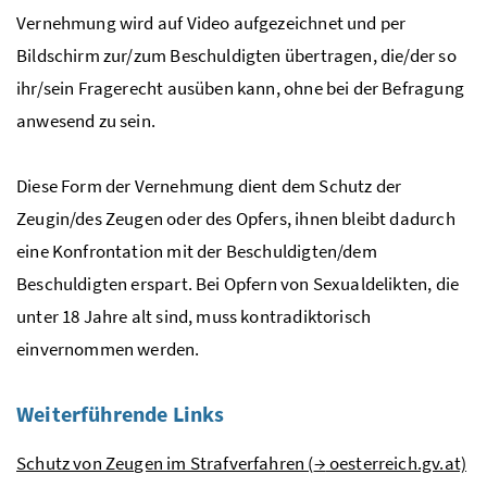
Vernehmung wird auf Video aufgezeichnet und per
Bildschirm zur/zum Beschuldigten übertragen, die/der so
ihr/sein Fragerecht ausüben kann, ohne bei der Befragung
anwesend zu sein.
Diese Form der Vernehmung dient dem Schutz der
Zeugin/des Zeugen oder des Opfers, ihnen bleibt dadurch
eine Konfrontation mit der Beschuldigten/dem
Beschuldigten erspart. Bei Opfern von Sexualdelikten, die
unter 18 Jahre alt sind, muss kontradiktorisch
einvernommen werden.
Weiterführende Links
Schutz von Zeugen im Strafverfahren (
→
oesterreich.gv.at)