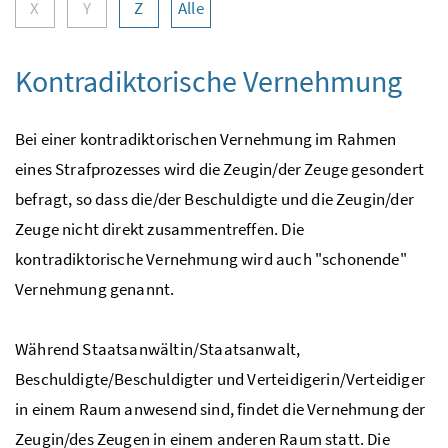
X
Y
Z
Alle
Kontradiktorische Vernehmung
Bei einer kontradiktorischen Vernehmung im Rahmen
eines Strafprozesses wird die Zeugin/der Zeuge gesondert
befragt, so dass die/der Beschuldigte und die Zeugin/der
Zeuge nicht direkt zusammentreffen. Die
kontradiktorische Vernehmung wird auch "schonende"
Vernehmung genannt.
Während Staatsanwältin/Staatsanwalt,
Beschuldigte/Beschuldigter und Verteidigerin/Verteidiger
in einem Raum anwesend sind, findet die Vernehmung der
Zeugin/des Zeugen in einem anderen Raum statt. Die