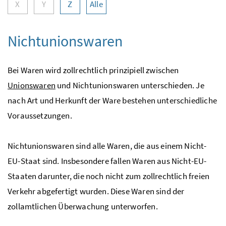
X
Y
Z
Alle
Nichtunionswaren
Bei Waren wird zollrechtlich prinzipiell zwischen
Unionswaren
und Nichtunionswaren unterschieden. Je
nach Art und Herkunft der Ware bestehen unterschiedliche
Voraussetzungen.
Nichtunionswaren sind alle Waren, die aus einem Nicht-
EU
-Staat sind. Insbesondere fallen Waren aus Nicht-
EU
-
Staaten darunter, die noch nicht zum zollrechtlich freien
Verkehr abgefertigt wurden. Diese Waren sind der
zollamtlichen Überwachung unterworfen.