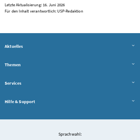
Letzte Aktualisierung: 16. Juni 2026
Für den Inhalt verantwortlich:
USP
-Redaktion
Aktuelles
Themen
Services
Hilfe & Support
Sprachwahl: