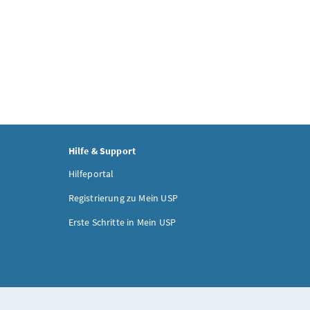
Hilfe & Support
Hilfeportal
Registrierung zu Mein USP
Erste Schritte in Mein USP