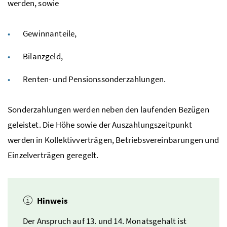
werden, sowie
Gewinnanteile,
Bilanzgeld,
Renten- und Pensionssonderzahlungen.
Sonderzahlungen werden neben den laufenden Bezügen
geleistet. Die Höhe sowie der Auszahlungszeitpunkt
werden in Kollektivverträgen, Betriebsvereinbarungen und
Einzelverträgen geregelt.
Hinweis
Der Anspruch auf 13. und 14. Monatsgehalt ist