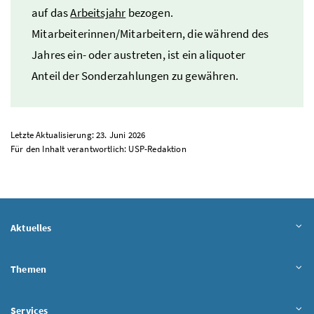
auf das
Arbeitsjahr
bezogen.
Mitarbeiterinnen/Mitarbeitern, die während des
Jahres ein- oder austreten, ist ein aliquoter
Anteil der Sonderzahlungen zu gewähren.
Letzte Aktualisierung: 23. Juni 2026
Für den Inhalt verantwortlich:
USP
-Redaktion
Aktuelles
Themen
Services