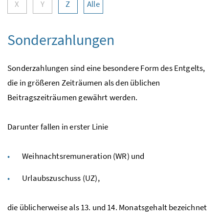
X
Y
Z
Alle
Sonderzahlungen
Sonderzahlungen sind eine besondere Form des Entgelts,
die in größeren Zeiträumen als den üblichen
Beitragszeiträumen gewährt werden.
Darunter fallen in erster Linie
Weihnachtsremuneration (WR) und
Urlaubszuschuss (UZ),
die üblicherweise als 13. und 14. Monatsgehalt bezeichnet