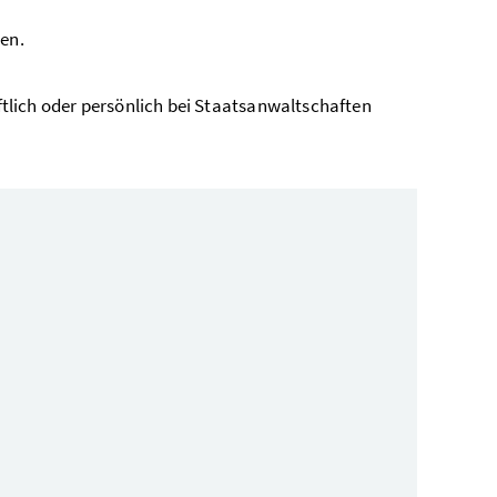
en.
iftlich oder persönlich bei Staatsanwaltschaften