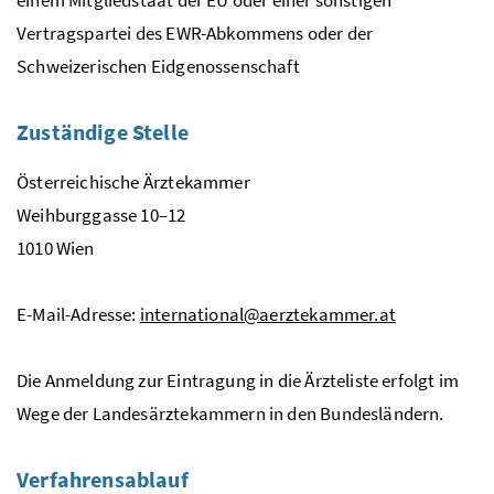
Vertragspartei des
EWR
-Abkommens oder der
Schweizerischen Eidgenossenschaft
Zuständige Stelle
Österreichische Ärztekammer
Weihburggasse 10–12
1010 Wien
E
-Mail
-Adresse:
international@aerztekammer.at
Die Anmeldung zur Eintragung in die Ärzteliste erfolgt im
Wege der Landesärztekammern in den Bundesländern.
Verfahrensablauf