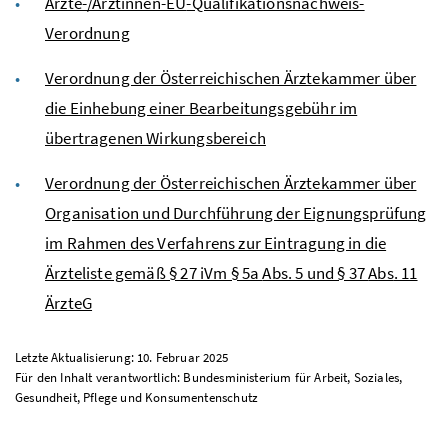
Ärzte-/Ärztinnen-
EU
-Qualifikationsnachweis-
Verordnung
Verordnung der Österreichischen Ärztekammer über
die Einhebung einer Bearbeitungsgebühr im
übertragenen Wirkungsbereich
Verordnung der Österreichischen Ärztekammer über
Organisation und Durchführung der Eignungsprüfung
im Rahmen des Verfahrens zur Eintragung in die
Ärzteliste gemäß § 27 iVm § 5a
Abs
. 5 und § 37
Abs
. 11
ÄrzteG
Letzte Aktualisierung: 10. Februar 2025
Für den Inhalt verantwortlich: Bundesministerium für Arbeit, Soziales,
Gesundheit, Pflege und Konsumentenschutz