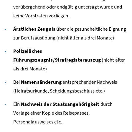
vorübergehend oder endgültig untersagt wurde und
keine Vorstrafen vorliegen.
Ärztliches Zeugnis
über die gesundheitliche Eignung
zur Berufsausübung (nicht älter als drei Monate)
Polizeiliches
Führungszeugnis/Strafregisterauszug
(nicht älter
als drei Monate)
Bei
Namensänderung
entsprechender Nachweis
(Heiratsurkunde, Scheidungsbeschluss
etc.
)
Ein
Nachweis der Staatsangehörigkeit
durch
Vorlage einer Kopie des Reisepasses,
Personalausweises
etc.