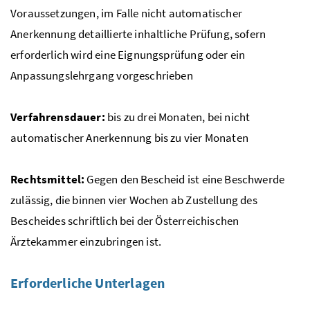
Voraussetzungen, im Falle nicht automatischer
Anerkennung detaillierte inhaltliche Prüfung, sofern
erforderlich wird eine Eignungsprüfung oder ein
Anpassungslehrgang vorgeschrieben
Verfahrensdauer:
bis zu drei Monaten, bei nicht
automatischer Anerkennung bis zu vier Monaten
Rechtsmittel:
Gegen den Bescheid ist eine Beschwerde
zulässig, die binnen vier Wochen ab Zustellung des
Bescheides schriftlich bei der Österreichischen
Ärztekammer einzubringen ist.
Erforderliche Unterlagen