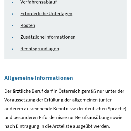
Verfahrensablauf
Erforderliche Unterlagen
Kosten
Zusätzliche Informationen
Rechtsgrundlagen
Allgemeine Informationen
Der ärztliche Beruf darf in Österreich gemäß nur unter der
Voraussetzung der Erfüllung der allgemeinen (unter
anderem ausreichende Kenntnisse der deutschen Sprache)
und besonderen Erfordernisse zur Berufsausübung sowie
nach Eintragung in die Ärzteliste ausgeübt werden.