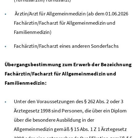
Ärztin/Arzt für Allgemeinmedizin (ab dem 01.06.2026
Fachärztin/Facharzt für Allgemeinmedizin und
Familienmedizin)
Fachärztin/Facharzt eines anderen Sonderfachs
Übergangsbestimmung zum Erwerb der Bezeichnung
Fachärztin/Facharzt für Allgemeinmedizin und
Familienmedizin:
Unter den Voraussetzungen des § 262 Abs. 2 oder 3
Ärztegesetz 1998 sind Personen, die über ein Diplom
über die besondere Ausbildung in der
Allgemeinmedizin gemäß § 15 Abs. 1 Z 1 Ärztegesetz