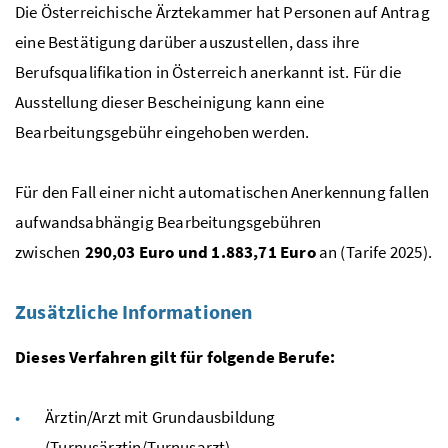
Die Österreichische Ärztekammer hat Personen auf Antrag
eine Bestätigung darüber auszustellen, dass ihre
Berufsqualifikation in Österreich anerkannt ist. Für die
Ausstellung dieser Bescheinigung kann eine
Bearbeitungsgebühr eingehoben werden.
Für den Fall einer nicht automatischen Anerkennung fallen
aufwandsabhängig Bearbeitungsgebühren
zwischen
290,03 Euro und 1.883,71 Euro
an (Tarife 2025).
Zusätzliche Informationen
Dieses Verfahren gilt für folgende Berufe:
Ärztin/Arzt mit Grundausbildung
(Turnusärztin/Turnusarzt)