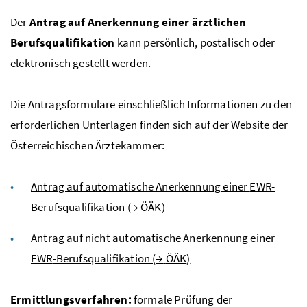
Der
Antrag auf Anerkennung einer ärztlichen
Berufsqualifikation
kann persönlich, postalisch oder
elektronisch gestellt werden.
Die Antragsformulare einschließlich Informationen zu den
erforderlichen Unterlagen finden sich auf der Website der
Österreichischen Ärztekammer:
Antrag auf automatische Anerkennung einer
EWR
-
Berufsqualifikation (
→
ÖÄK
)
Antrag auf nicht automatische Anerkennung einer
EWR
-Berufsqualifikation (
→
ÖÄK
)
Ermittlungsverfahren:
formale Prüfung der