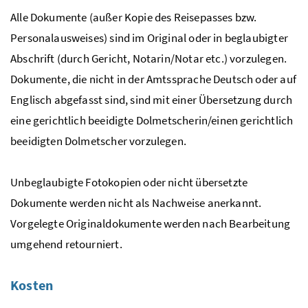
Alle Dokumente (außer Kopie des Reisepasses
bzw.
Personalausweises) sind im Original oder in beglaubigter
Abschrift (durch Gericht, Notarin/Notar
etc.
) vorzulegen.
Dokumente, die nicht in der Amtssprache Deutsch oder auf
Englisch abgefasst sind, sind mit einer Übersetzung durch
eine gerichtlich beeidigte Dolmetscherin/einen gerichtlich
beeidigten Dolmetscher vorzulegen.
Unbeglaubigte Fotokopien oder nicht übersetzte
Dokumente werden nicht als Nachweise anerkannt.
Vorgelegte Originaldokumente werden nach Bearbeitung
umgehend retourniert.
Kosten