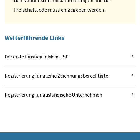
dem Administrationskonto erfolgen und der
Freischaltcode muss eingegeben werden.
Weiterführende Links
Der erste Einstieg in Mein
USP
Registrierung für alleine Zeichnungsberechtigte
Registrierung für ausländische Unternehmen