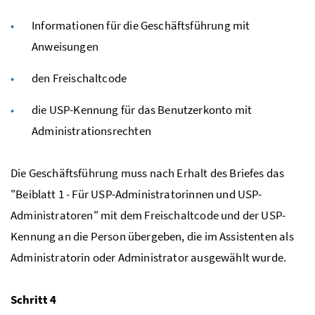
Informationen für die Geschäftsführung mit
Anweisungen
den Freischaltcode
die
USP
-Kennung für das Benutzerkonto mit
Administrationsrechten
Die Geschäftsführung muss nach Erhalt des Briefes das
"Beiblatt 1 - Für USP-Administratorinnen und USP-
Administratoren" mit dem Freischaltcode und der
USP
-
Kennung an die Person übergeben, die im Assistenten als
Administratorin oder Administrator ausgewählt wurde.
Schritt 4