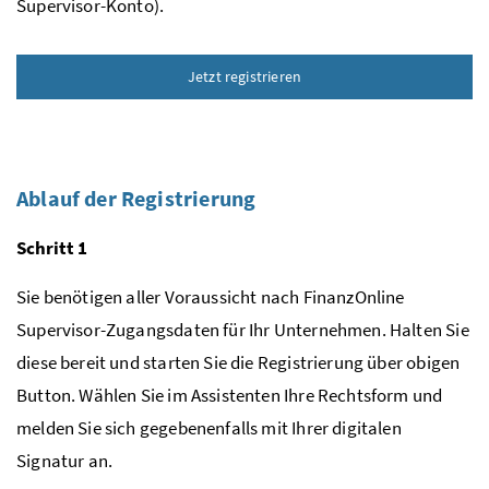
Supervisor-Konto).
Jetzt registrieren
Ablauf der Registrierung
Schritt 1
Sie benötigen aller Voraussicht nach FinanzOnline
Supervisor-Zugangsdaten für Ihr Unternehmen. Halten Sie
diese bereit und starten Sie die Registrierung über obigen
Button. Wählen Sie im Assistenten Ihre Rechtsform und
melden Sie sich gegebenenfalls mit Ihrer digitalen
Signatur an.