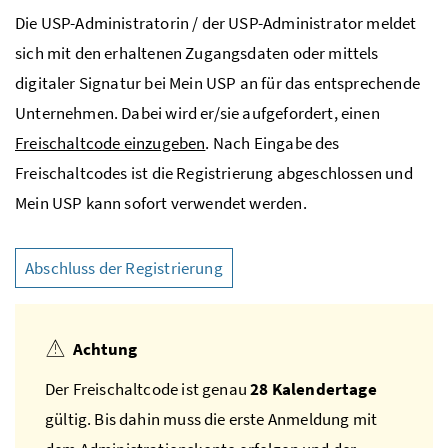
Die
USP
-Administratorin / der
USP
-Administrator meldet
sich mit den erhaltenen Zugangsdaten oder mittels
digitaler Signatur bei Mein
USP
an für das entsprechende
Unternehmen. Dabei wird er/sie aufgefordert, einen
Freischaltcode einzugeben
. Nach Eingabe des
Freischaltcodes ist die Registrierung abgeschlossen und
Mein
USP
kann sofort verwendet werden.
Abschluss der Registrierung
Achtung
Der Freischaltcode ist genau
28 Kalendertage
gültig. Bis dahin muss die erste Anmeldung mit