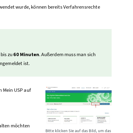
wendet wurde, können bereits Verfahrensrechte
 bis zu
60 Minuten
. Außerdem muss man sich
ngemeldet ist.
on Mein USP auf
walten möchten
Bitte klicken Sie auf das Bild, um das