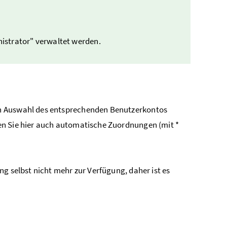
istrator" verwaltet werden.
ch Auswahl des entsprechenden Benutzerkontos
en Sie hier auch automatische Zuordnungen (mit *
g selbst nicht mehr zur Verfügung, daher ist es