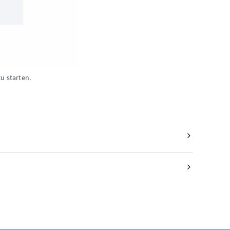
zu starten.