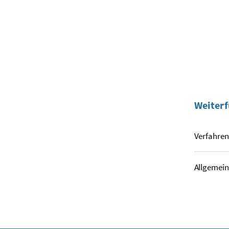
Weiterf
Verfahren
Allgemein