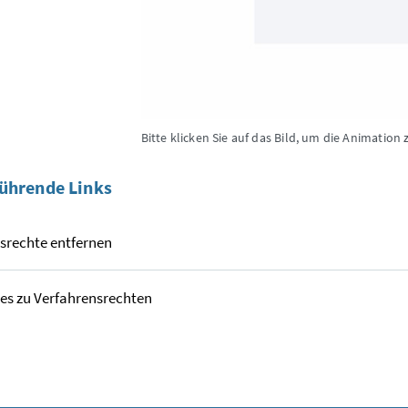
Bitte klicken Sie auf das Bild, um die Animation 
ührende Links
srechte entfernen
es zu Verfahrensrechten