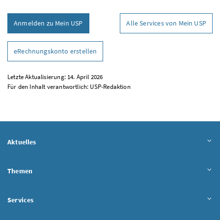
Anmelden zu Mein USP
Alle Services von Mein USP
eRechnungskonto erstellen
Letzte Aktualisierung: 14. April 2026
Für den Inhalt verantwortlich:
USP
-Redaktion
Aktuelles
Themen
Services