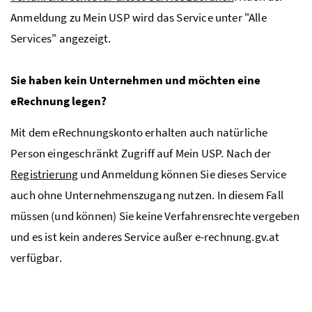
Anmeldung zu Mein
USP
wird das Service unter "Alle
Services" angezeigt.
Sie haben kein Unternehmen und möchten eine
eRechnung legen?
Mit dem eRechnungskonto erhalten auch natürliche
Person eingeschränkt Zugriff auf Mein
USP
. Nach der
Registrierung
und Anmeldung können Sie dieses Service
auch ohne Unternehmenszugang nutzen. In diesem Fall
müssen (und können) Sie keine Verfahrensrechte vergeben
und es ist kein anderes Service außer e-rechnung.gv.at
verfügbar.