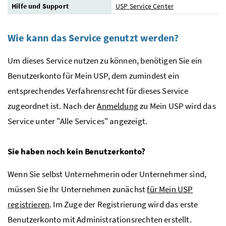
Hilfe und Support
USP
Service Center
Wie kann das Service genutzt werden?
Um dieses Service nutzen zu können, benötigen Sie ein
Benutzerkonto für Mein
USP
, dem zumindest ein
entsprechendes Verfahrensrecht für dieses Service
zugeordnet ist. Nach der
Anmeldung
zu Mein
USP
wird das
Service unter "Alle Services" angezeigt.
Sie haben noch kein Benutzerkonto?
Wenn Sie selbst Unternehmerin oder Unternehmer sind,
müssen Sie Ihr Unternehmen zunächst
für Mein
USP
registrieren
. Im Zuge der Registrierung wird das erste
Benutzerkonto mit Administrationsrechten erstellt.