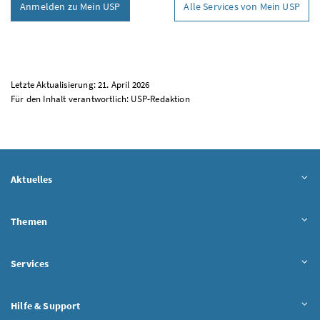
Anmelden zu Mein USP
Alle Services von Mein USP
Letzte Aktualisierung: 21. April 2026
Für den Inhalt verantwortlich:
USP
-Redaktion
Aktuelles
Themen
Services
Hilfe & Support