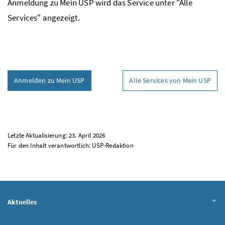
Anmeldung zu Mein
USP
wird das Service unter "Alle
Services" angezeigt.
Anmelden zu Mein USP
Alle Services von Mein USP
Letzte Aktualisierung: 23. April 2026
Für den Inhalt verantwortlich:
USP
-Redaktion
Aktuelles