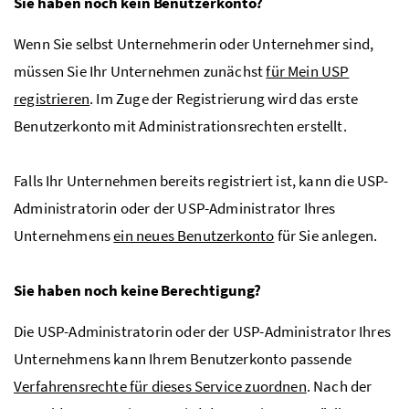
Sie haben noch kein Benutzerkonto?
Wenn Sie selbst Unternehmerin oder Unternehmer sind,
müssen Sie Ihr Unternehmen zunächst
für Mein
USP
registrieren
. Im Zuge der Registrierung wird das erste
Benutzerkonto mit Administrationsrechten erstellt.
Falls Ihr Unternehmen bereits registriert ist, kann die
USP
-
Administratorin oder der
USP
-Administrator Ihres
Unternehmens
ein neues Benutzerkonto
für Sie anlegen.
Sie haben noch keine Berechtigung?
Die
USP
-Administratorin oder der
USP
-Administrator Ihres
Unternehmens kann Ihrem Benutzerkonto passende
Verfahrensrechte für dieses Service zuordnen
. Nach der