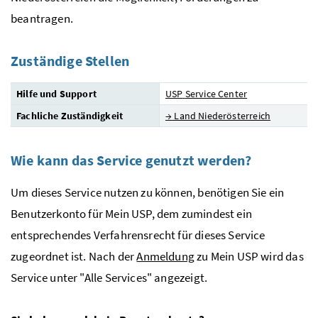
beantragen.
Zuständige Stellen
Hilfe und Support
USP
Service Center
Fachliche Zuständigkeit
→
Land Niederösterreich
Wie kann das Service genutzt werden?
Um dieses Service nutzen zu können, benötigen Sie ein
Benutzerkonto für Mein
USP
, dem zumindest ein
entsprechendes Verfahrensrecht für dieses Service
zugeordnet ist. Nach der
Anmeldung
zu Mein
USP
wird das
Service unter "Alle Services" angezeigt.