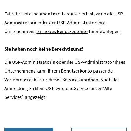
Falls Ihr Unternehmen bereits registriert ist, kann die
USP
-
Administratorin oder der
USP
-Administrator Ihres
Unternehmens
ein neues Benutzerkonto
für Sie anlegen.
Sie haben noch keine Berechtigung?
Die
USP
-Administratorin oder der
USP
-Administrator Ihres
Unternehmens kann Ihrem Benutzerkonto passende
Verfahrensrechte für dieses Service zuordnen
. Nach der
Anmeldung zu Mein
USP
wird das Service unter "Alle
Services" angezeigt.