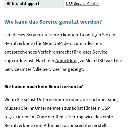
Hilfe und Support
USP
Service Center
Wie kann das Service genutzt werden?
Um dieses Service nutzen zu können, benötigen Sie ein
Benutzerkonto für Mein
USP
, dem zumindest ein
entsprechendes Verfahrensrecht für dieses Service
zugeordnet ist. Nach der
Anmeldung
zu Mein
USP
wird das
Service unter "Alle Services" angezeigt.
Sie haben noch kein Benutzerkonto?
Wenn Sie selbst Unternehmerin oder Unternehmer sind,
müssen Sie Ihr Unternehmen zunächst
für Mein
USP
registrieren
. Im Zuge der Registrierung wird das erste
Benutzerkonto mit Administrationsrechten erstellt.