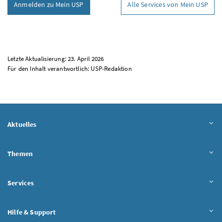
Anmelden zu Mein USP
Alle Services von Mein USP
Letzte Aktualisierung: 23. April 2026
Für den Inhalt verantwortlich:
USP
-Redaktion
Aktuelles
Themen
Services
Hilfe & Support