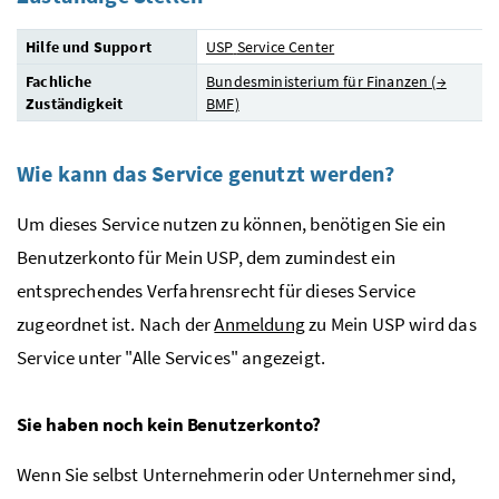
Hilfe und Support
USP
Service Center
Fachliche
Bundesministerium für Finanzen (
→
Zuständigkeit
BMF)
Wie kann das Service genutzt werden?
Um dieses Service nutzen zu können, benötigen Sie ein
Benutzerkonto für Mein
USP
, dem zumindest ein
entsprechendes Verfahrensrecht für dieses Service
zugeordnet ist. Nach der
Anmeldung
zu Mein
USP
wird das
Service unter "Alle Services" angezeigt.
Sie haben noch kein Benutzerkonto?
Wenn Sie selbst Unternehmerin oder Unternehmer sind,