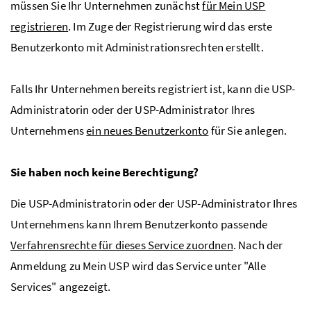
müssen Sie Ihr Unternehmen zunächst
für Mein
USP
registrieren
. Im Zuge der Registrierung wird das erste
Benutzerkonto mit Administrationsrechten erstellt.
Falls Ihr Unternehmen bereits registriert ist, kann die
USP
-
Administratorin oder der
USP
-Administrator Ihres
Unternehmens
ein neues Benutzerkonto
für Sie anlegen.
Sie haben noch keine Berechtigung?
Die
USP
-Administratorin oder der
USP
-Administrator Ihres
Unternehmens kann Ihrem Benutzerkonto passende
Verfahrensrechte für dieses Service zuordnen
. Nach der
Anmeldung zu Mein
USP
wird das Service unter "Alle
Services" angezeigt.