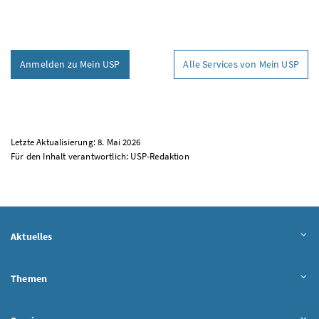
Anmelden zu Mein USP
Alle Services von Mein USP
Letzte Aktualisierung: 8. Mai 2026
Für den Inhalt verantwortlich:
USP
-Redaktion
Aktuelles
Themen