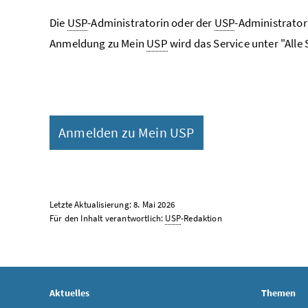
Die
USP
-Administratorin oder der
USP
-Administrato
Anmeldung zu Mein
USP
wird das Service unter "Alle 
Anmelden zu Mein USP
Letzte Aktualisierung: 8. Mai 2026
Für den Inhalt verantwortlich:
USP
-Redaktion
Aktuelles
Themen