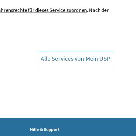
ahrensrechte für dieses Service zuordnen
. Nach der
Alle Services von Mein USP
Hilfe & Support