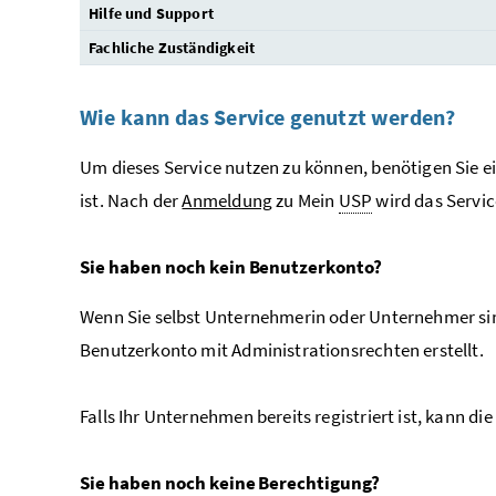
Hilfe und Support
Fachliche Zuständigkeit
Wie kann das Service genutzt werden?
Um dieses Service nutzen zu können, benötigen Sie e
ist. Nach der
Anmeldung
zu Mein
USP
wird das Servic
Sie haben noch kein Benutzerkonto?
Wenn Sie selbst Unternehmerin oder Unternehmer si
Benutzerkonto mit Administrationsrechten erstellt.
Falls Ihr Unternehmen bereits registriert ist, kann die
Sie haben noch keine Berechtigung?