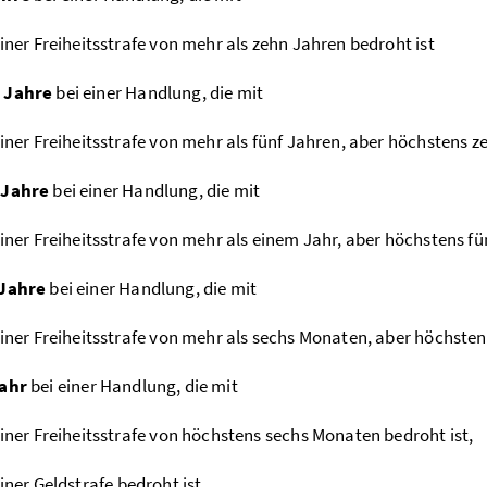
iner Freiheitsstrafe von mehr als zehn Jahren bedroht ist
 Jahre
bei einer Handlung, die mit
iner Freiheitsstrafe von mehr als fünf Jahren, aber höchstens z
 Jahre
bei einer Handlung, die mit
iner Freiheitsstrafe von mehr als einem Jahr, aber höchstens fü
 Jahre
bei einer Handlung, die mit
iner Freiheitsstrafe von mehr als sechs Monaten, aber höchsten
Jahr
bei einer Handlung, die mit
iner Freiheitsstrafe von höchstens sechs Monaten bedroht ist,
iner
Geldstrafe
bedroht ist