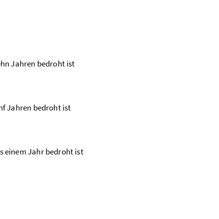
ehn Jahren bedroht ist
nf Jahren bedroht ist
s einem Jahr bedroht ist