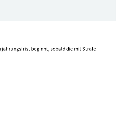
rjährungsfrist beginnt, sobald die mit Strafe