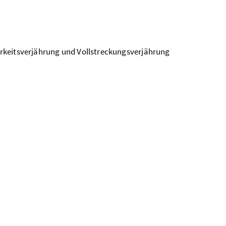
rkeitsverjährung und Vollstreckungsverjährung