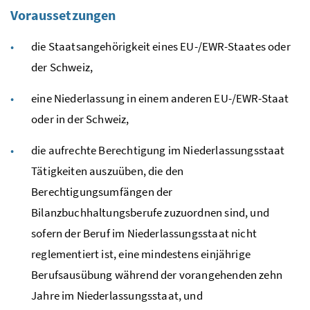
Voraussetzungen
die Staatsangehörigkeit eines
EU
-/
EWR
-Staates oder
der Schweiz,
eine Niederlassung in einem anderen
EU
-/
EWR
-Staat
oder in der Schweiz,
die aufrechte Berechtigung im Niederlassungsstaat
Tätigkeiten auszuüben, die den
Berechtigungsumfängen der
Bilanzbuchhaltungsberufe zuzuordnen sind, und
sofern der Beruf im Niederlassungsstaat nicht
reglementiert ist, eine mindestens einjährige
Berufsausübung während der vorangehenden zehn
Jahre im Niederlassungsstaat, und