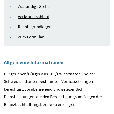
Zuständige Stelle
Verfahrensablauf
Rechtsgrundlagen
Zum Formular
Allgemeine Informationen
Bürgerinnen/Bürger aus
EU
-/
EWR
-Staaten und der
Schweiz sind unter bestimmten Voraussetzungen
berechtigt, vorübergehend und gelegentlich
Dienstleistungen, die den Berechtigungsumfängen der
Bilanzbuchhaltungsberufe zu erbringen.