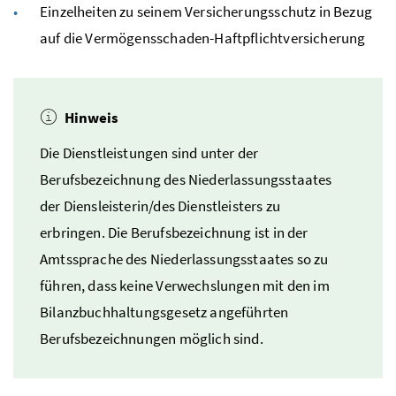
Einzelheiten zu seinem Versicherungsschutz in Bezug
auf die Vermögensschaden-Haftpflichtversicherung
Hinweis
Die Dienstleistungen sind unter der
Berufsbezeichnung des Niederlassungsstaates
der Diensleisterin/des Dienstleisters zu
erbringen. Die Berufsbezeichnung ist in der
Amtssprache des Niederlassungsstaates so zu
führen, dass keine Verwechslungen mit den im
Bilanzbuchhaltungsgesetz angeführten
Berufsbezeichnungen möglich sind.