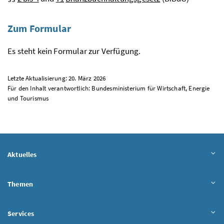
Zum Formular
Es steht kein Formular zur Verfügung.
Letzte Aktualisierung: 20. März 2026
Für den Inhalt verantwortlich: Bundesministerium für Wirtschaft, Energie
und Tourismus
Aktuelles
Themen
Services