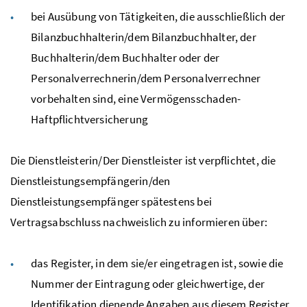
bei Ausübung von Tätigkeiten, die ausschließlich der
Bilanzbuchhalterin/dem Bilanzbuchhalter, der
Buchhalterin/dem Buchhalter oder der
Personalverrechnerin/dem Personalverrechner
vorbehalten sind, eine Vermögensschaden-
Haftpflichtversicherung
Die Dienstleisterin/Der Dienstleister ist verpflichtet, die
Dienstleistungsempfängerin/den
Dienstleistungsempfänger spätestens bei
Vertragsabschluss nachweislich zu informieren über:
das Register, in dem sie/er eingetragen ist, sowie die
Nummer der Eintragung oder gleichwertige, der
Identifikation dienende Angaben aus diesem Register,