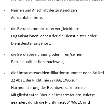
Namen und Anschrift der zuständigen
Aufsichtsbehörde,
die Berufskammern oder vergleichbare
Organisationen, denen der die Dienstleisterin/der
Dienstleister angehört,
die Berufsbezeichnung oder ihren/seinen
Berufsqualifikationsnachweis,
die Umsatzsteueridentifikationsnummer nach Artikel
22
Abs
1 der Richtlinie 77/388/
EWG
zur
Harmonisierung der Rechtsvorschriften der
Mitgliedstaaten über die Umsatzsteuern, zuletzt
geändert durch die Richtlinie 2004/66/
EG
und