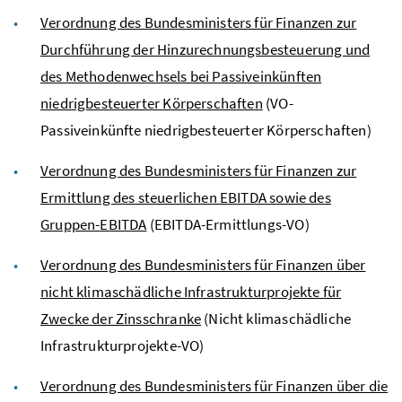
Verordnung des Bundesministers für Finanzen zur
Durchführung der Hinzurechnungsbesteuerung und
des Methodenwechsels bei Passiveinkünften
niedrigbesteuerter Körperschaften
(VO-
Passiveinkünfte niedrigbesteuerter Körperschaften)
Verordnung des Bundesministers für Finanzen zur
Ermittlung des steuerlichen
EBITDA
sowie des
Gruppen-
EBITDA
(EBITDA-Ermittlungs-VO)
Verordnung des Bundesministers für Finanzen über
nicht klimaschädliche Infrastrukturprojekte für
Zwecke der Zinsschranke
(Nicht klimaschädliche
Infrastrukturprojekte-VO)
Verordnung des Bundesministers für Finanzen über die