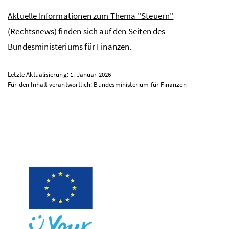
Aktuelle Informationen zum Thema "Steuern"
(Rechtsnews)
finden sich auf den Seiten des
Bundesministeriums für Finanzen.
Letzte Aktualisierung: 1. Januar 2026
Für den Inhalt verantwortlich: Bundesministerium für Finanzen