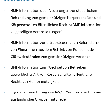
BMF
-Information über Neuerungen zur steuerlichen
Behandlung von gemeinnützigen Körperschaften und
Körperschaften öffentlichen Rechts
(
BMF
-Information
zu geselligen Veranstaltungen)
BMF
-Information zur ertragsteuerlichen Behandlung
von Einnahmen aus dem Betrieb von Punsch- oder
Glühweinständen von gemeinnützigen Vereinen
BMF
-Information zum Wechsel von Betrieben
gewerblicher Art von Körperschaften öffentlichen
Rechts zur Gemeinnützigkeit
Ergebnisumrechnung von
IAS
/
IFRS
-Einzelabschlüssen
ausländischer Gruppenmitglieder