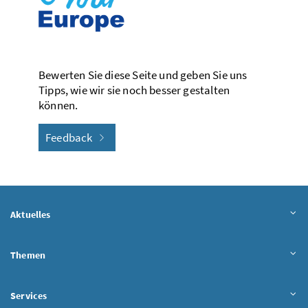
Bewerten Sie diese Seite und geben Sie uns
Tipps, wie wir sie noch besser gestalten
können.
Feedback
Aktuelles
Themen
Services