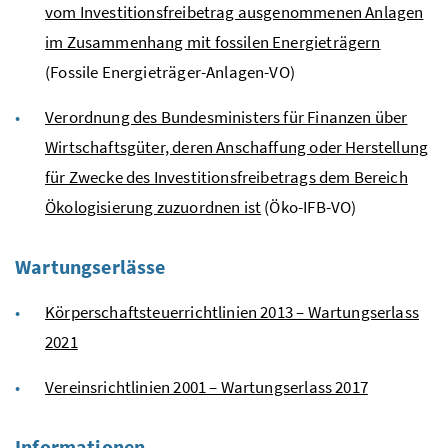
vom Investitionsfreibetrag ausgenommenen Anlagen
im Zusammenhang mit fossilen Energieträgern
(Fossile Energieträger-Anlagen-VO)
Verordnung des Bundesministers für Finanzen über
Wirtschaftsgüter, deren Anschaffung oder Herstellung
für Zwecke des Investitionsfreibetrags dem Bereich
Ökologisierung zuzuordnen ist
(Öko-IFB-VO)
Wartungserlässe
Körperschaftsteuerrichtlinien 2013 – Wartungserlass
2021
Vereinsrichtlinien 2001 – Wartungserlass 2017
Informationen