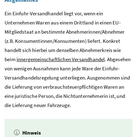
Ein Einfuhr-Versandhandel liegt vor, wenn ein
Unternehmen Waren aus einem Drittland in einen
EU
-
Mitgliedstaat an bestimmte Abnehmerinnen/Abnehmer
(
z.B.
Konsumentinnen/Konsumenten) liefert. Konkret
handelt sich hierbei um denselben Abnehmerkreis wie
beim
innergemeinschaftlichen Versandhandel
. Abgesehen
von wenigen Ausnahmen kann jede Ware der Einfuhr-
Versandhandelsregelung unterliegen. Ausgenommen sind
die Lieferung von verbrauchsteuerpflichtigen Waren an
eine juristische Person, die Nichtunternehmerin ist, und
die Lieferung neuer Fahrzeuge.
Hinweis