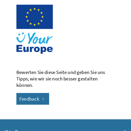
Bewerten Sie diese Seite und geben Sie uns
Tipps, wie wir sie noch besser gestalten
können.
Feedback