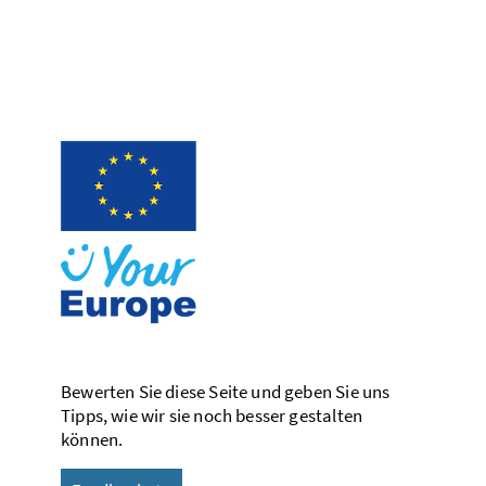
Bewerten Sie diese Seite und geben Sie uns
Tipps, wie wir sie noch besser gestalten
können.