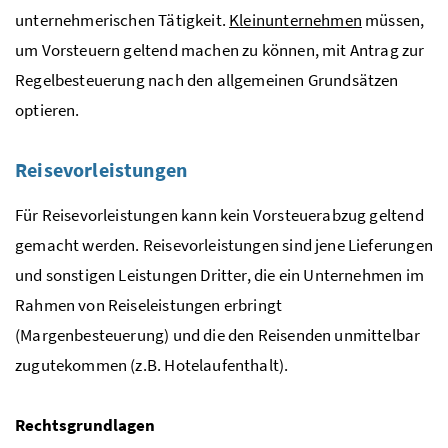
unternehmerischen Tätigkeit.
Kleinunternehmen
müssen,
um Vorsteuern geltend machen zu können, mit Antrag zur
Regelbesteuerung nach den allgemeinen Grundsätzen
optieren.
Reisevorleistungen
Für Reisevorleistungen kann kein Vorsteuerabzug geltend
gemacht werden. Reisevorleistungen sind jene Lieferungen
und sonstigen Leistungen Dritter, die ein Unternehmen im
Rahmen von Reiseleistungen erbringt
(Margenbesteuerung) und die den Reisenden unmittelbar
zugutekommen (
z.B.
Hotelaufenthalt).
Rechtsgrundlagen