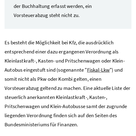
der Buchhaltung erfasst werden, ein
Vorsteuerabzug steht nicht zu.
Es besteht die Möglichkeit bei
Kfz
, die ausdrücklich
entsprechend einer dazu ergangenen Verordnung als
Kleinlastkraft-, Kasten- und Pritschenwagen oder Klein-
Autobus eingestuft sind (sogenannte "
Fiskal-
Lkw
") und
somit nicht als
Pkw
oder Kombi gelten, einen
Vorsteuerabzug geltend zu machen. Eine aktuelle Liste der
steuerlich anerkannten Kleinlastkraft-, Kasten-,
Pritschenwagen und Klein-Autobusse samt der zugrunde
liegenden Verordnung finden sich auf den Seiten des
Bundesministeriums für Finanzen.