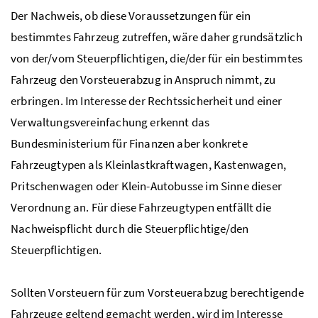
Der Nachweis, ob diese Voraussetzungen für ein
bestimmtes Fahrzeug zutreffen, wäre daher grundsätzlich
von der/vom Steuerpflichtigen, die/der für ein bestimmtes
Fahrzeug den Vorsteuerabzug in Anspruch nimmt, zu
erbringen. Im Interesse der Rechtssicherheit und einer
Verwaltungsvereinfachung erkennt das
Bundesministerium für Finanzen aber konkrete
Fahrzeugtypen als Kleinlastkraftwagen, Kastenwagen,
Pritschenwagen oder Klein-Autobusse im Sinne dieser
Verordnung an. Für diese Fahrzeugtypen entfällt die
Nachweispflicht durch die Steuerpflichtige/den
Steuerpflichtigen.
Sollten Vorsteuern für zum Vorsteuerabzug berechtigende
Fahrzeuge geltend gemacht werden, wird im Interesse