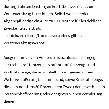
die angeführten Leistungen kraft Gesetzes nicht zum
Vorsteuerabzug berechtigen. Selbst wenn die/der
Abgabepflichtige ein Auto zu 100 Prozent für betriebliche
Zwecke nutzt (
z.B.
als
Handelsvertreterin/Handelsvertreter), gilt das
Vorsteuerabzugsverbot.
Ausgenommen vom Vorsteuerausschluss sind hingegen
Fahrschulkraftfahrzeuge, Vorführkraftfahrzeuge und
Kraftfahrzeuge, die ausschließlich zur gewerblichen
Weiterveräußerung bestimmt sind, sowie Kraftfahrzeuge,
die zu mindestens 80 Prozent dem Zweck der gewerblichen
Personenbeförderung oder der gewerblichen Vermietung
dienen.