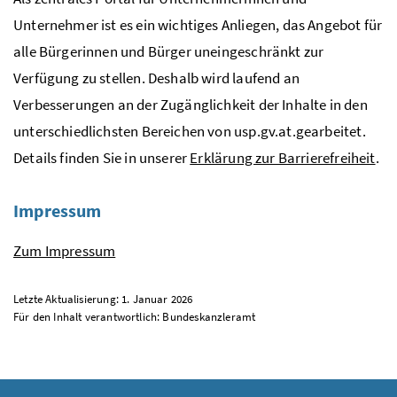
Unternehmer ist es ein wichtiges Anliegen, das Angebot für
alle Bürgerinnen und Bürger uneingeschränkt zur
Verfügung zu stellen. Deshalb wird laufend an
Verbesserungen an der Zugänglichkeit der Inhalte in den
unterschiedlichsten Bereichen von usp.gv.at.gearbeitet.
Details finden Sie in unserer
Erklärung zur Barrierefreiheit
.
Impressum
Zum Impressum
Letzte Aktualisierung: 1. Januar 2026
Für den Inhalt verantwortlich: Bundeskanzleramt