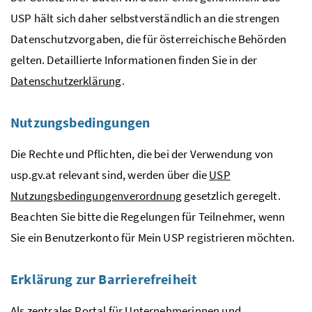
USP
hält sich daher selbstverständlich an die strengen
Datenschutzvorgaben, die für österreichische Behörden
gelten. Detaillierte Informationen finden Sie in der
Datenschutzerklärung
.
Nutzungsbedingungen
Die Rechte und Pflichten, die bei der Verwendung von
usp.gv.at relevant sind, werden über die
USP
Nutzungsbedingungenverordnung
gesetzlich geregelt.
Beachten Sie bitte die Regelungen für Teilnehmer, wenn
Sie ein Benutzerkonto für Mein
USP
registrieren möchten.
Erklärung zur Barrierefreiheit
Als zentrales Portal für Unternehmerinnen und