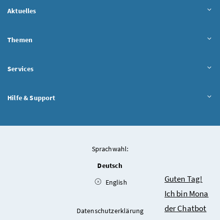
Aktuelles
Themen
Services
Hilfe & Support
Sprachwahl:
Deutsch
Chatbot
Guten Tag!
English
Ich bin Mona
der Chatbot
Datenschutzerklärung