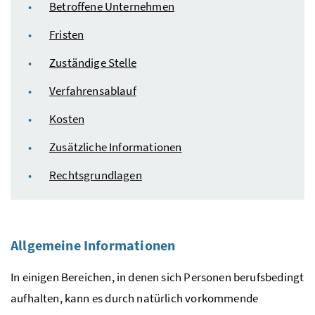
Betroffene Unternehmen
Fristen
Zuständige Stelle
Verfahrensablauf
Kosten
Zusätzliche Informationen
Rechtsgrundlagen
Allgemeine Informationen
In einigen Bereichen, in denen sich Personen berufsbedingt
aufhalten, kann es durch natürlich vorkommende