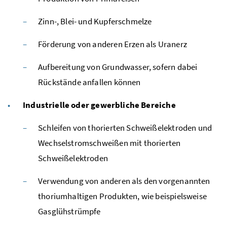
Zinn-, Blei- und Kupferschmelze
Förderung von anderen Erzen als Uranerz
Aufbereitung von Grundwasser, sofern dabei
Rückstände anfallen können
Industrielle oder gewerbliche Bereiche
Schleifen von thorierten Schweißelektroden und
Wechselstromschweißen mit thorierten
Schweißelektroden
Verwendung von anderen als den vorgenannten
thoriumhaltigen Produkten, wie beispielsweise
Gasglühstrümpfe