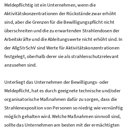
Meldepflichtig ist ein Unternehmen, wenn die
Aktivitätskonzentrationen der Rückstände zwar erhöht
sind, aber die Grenzen für die Bewilligungspflicht nicht
überschreiten und die zu erwartenden Strahlendosen der
Arbeitskräfte und die Ableitungswerte nicht erhöht sind. In
der
AllgStrSchV
sind Werte für Aktivitätskonzentrationen
festgelegt, oberhalb derer sie als strahlenschutzrelevant
anzusehen sind.
Unterliegt das Unternehmen der Bewilligungs- oder
Meldepflicht, hat es durch geeignete technische und/oder
organisatorische Maßnahmen dafür zu sorgen, dass die
Strahlenexposition von Personen so niedrig wie vernünftig
möglich gehalten wird. Welche Maßnahmen sinnvoll sind,
sollte das Unternehmen am besten mit der ermächtigten