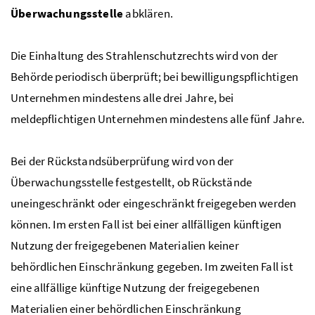
Überwachungsstelle
abklären.
Die Einhaltung des Strahlenschutzrechts wird von der
Behörde periodisch überprüft; bei bewilligungspflichtigen
Unternehmen mindestens alle drei Jahre, bei
meldepflichtigen Unternehmen mindestens alle fünf Jahre.
Bei der Rückstandsüberprüfung wird von der
Überwachungsstelle festgestellt, ob Rückstände
uneingeschränkt oder eingeschränkt freigegeben werden
können. Im ersten Fall ist bei einer allfälligen künftigen
Nutzung der freigegebenen Materialien keiner
behördlichen Einschränkung gegeben. Im zweiten Fall ist
eine allfällige künftige Nutzung der freigegebenen
Materialien einer behördlichen Einschränkung