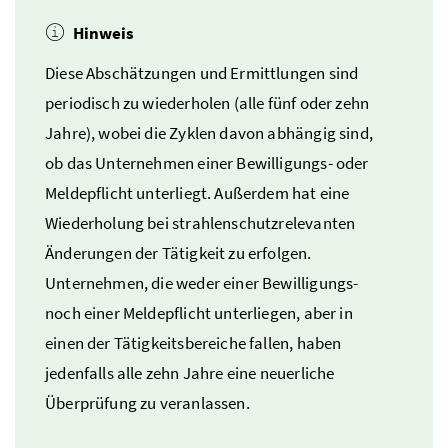
Hinweis
Diese Abschätzungen und Ermittlungen sind
periodisch zu wiederholen (alle fünf oder zehn
Jahre), wobei die Zyklen davon abhängig sind,
ob das Unternehmen einer Bewilligungs- oder
Meldepflicht unterliegt. Außerdem hat eine
Wiederholung bei strahlenschutzrelevanten
Änderungen der Tätigkeit zu erfolgen.
Unternehmen, die weder einer Bewilligungs-
noch einer Meldepflicht unterliegen, aber in
einen der Tätigkeitsbereiche fallen, haben
jedenfalls alle zehn Jahre eine neuerliche
Überprüfung zu veranlassen.