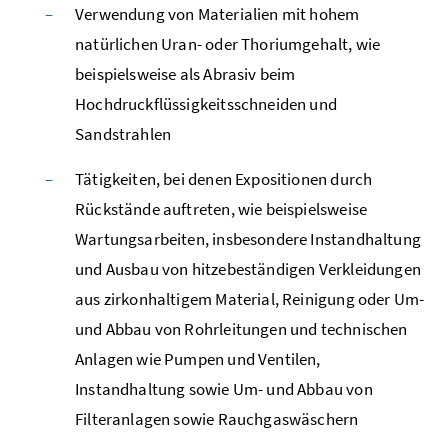
Verwendung von Materialien mit hohem
natürlichen Uran- oder Thoriumgehalt, wie
beispielsweise als Abrasiv beim
Hochdruckflüssigkeitsschneiden und
Sandstrahlen
Tätigkeiten, bei denen Expositionen durch
Rückstände auftreten, wie beispielsweise
Wartungsarbeiten, insbesondere Instandhaltung
und Ausbau von hitzebeständigen Verkleidungen
aus zirkonhaltigem Material, Reinigung oder Um-
und Abbau von Rohrleitungen und technischen
Anlagen wie Pumpen und Ventilen,
Instandhaltung sowie Um- und Abbau von
Filteranlagen sowie Rauchgaswäschern