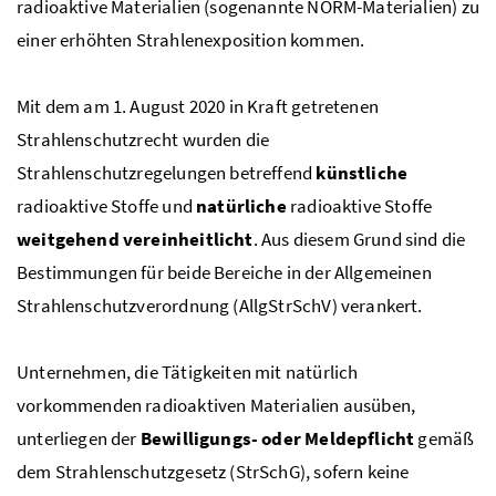
radioaktive Materialien (sogenannte
NORM
-Materialien) zu
einer erhöhten Strahlenexposition kommen.
Mit dem am 1. August 2020 in Kraft getretenen
Strahlenschutzrecht wurden die
Strahlenschutzregelungen betreffend
künstliche
radioaktive Stoffe und
natürliche
radioaktive Stoffe
weitgehend vereinheitlicht
. Aus diesem Grund sind die
Bestimmungen für beide Bereiche in der Allgemeinen
Strahlenschutzverordnung (AllgStrSchV) verankert.
Unternehmen, die Tätigkeiten mit natürlich
vorkommenden radioaktiven Materialien ausüben,
unterliegen der
Bewilligungs- oder Meldepflicht
gemäß
dem Strahlenschutzgesetz (StrSchG), sofern keine