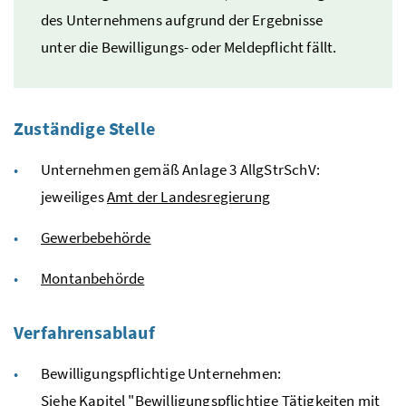
des Unternehmens aufgrund der Ergebnisse
unter die Bewilligungs- oder Meldepflicht fällt.
Zuständige Stelle
Unternehmen gemäß Anlage 3
AllgStrSchV
:
jeweiliges
Amt der Landesregierung
Gewerbebehörde
Montanbehörde
Verfahrensablauf
Bewilligungspflichtige Unternehmen:
Siehe Kapitel "
Bewilligungspflichtige Tätigkeiten mit