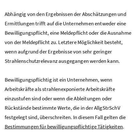
Abhängig von den Ergebnissen der Abschätzungen und
Ermittlungen trifft auf die Unternehmen entweder eine
Bewilligungspflicht, eine Meldepflicht oder die Ausnahme
von der Meldepflicht zu. Letztere Möglichkeit besteht,
wenn aufgrund der Ergebnisse von sehr geringer
Strahlenschutzrelevanz ausgegangen werden kann.
Bewilligungspflichtig ist ein Unternehmen, wenn
Arbeitskräfte als strahlenexponierte Arbeitskräfte
einzustufen sind oder wenn die Ableitungen oder
Rückstände bestimmte Werte, die in der
AllgStrSchV
festgelegt sind, überschreiten. In diesem Fall gelten die
Bestimmungen für bewilligungspflichtige Tätigkeiten
.