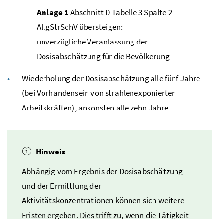
Anlage 1
Abschnitt D Tabelle 3 Spalte 2
AllgStrSchV
übersteigen:
unverzügliche Veranlassung der
Dosisabschätzung für die Bevölkerung
Wiederholung der Dosisabschätzung alle fünf Jahre
(bei Vorhandensein von strahlenexponierten
Arbeitskräften), ansonsten alle zehn Jahre
Hinweis
Abhängig vom Ergebnis der Dosisabschätzung
und der Ermittlung der
Aktivitätskonzentrationen können sich weitere
Fristen ergeben. Dies trifft zu, wenn die Tätigkeit