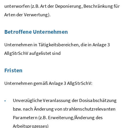
unterworfen (
z.B.
Art der Deponierung, Beschränkung für
Arten der Verwertung).
Betroffene Unternehmen
Unternehmen in Tätigkeitsbereichen, die in Anlage 3
AllgStrSchV
aufgelistet sind
Fristen
Unternehmen gemäß Anlage 3
AllgStrSchV
:
Unverzügliche Veranlassung der Dosisabschätzung
bzw.
nach Änderung von strahlenschutzrelevanten
Parametern (
z.B.
Erweiterung/Änderung des
Arbeitsprozesses)