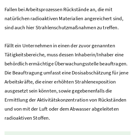
Fallen bei Arbeitsprozessen Rückstände an, die mit
natürlichen radioaktiven Materialien angereichert sind,
sind auch hier Strahlenschutzmaßnahmen zu treffen.
Fällt ein Unternehmen in einen der zuvor genannten
Tätigkeitsbereiche, muss dessen Inhaberin/Inhaber eine
behördlich ermächtige Überwachungsstelle beauftragen.
Die Beauftragung umfasst eine Dosisabschätzung für jene
Arbeitskräfte, die einer erhöhten Strahlenexposition
ausgesetzt sein könnten, sowie gegebenenfalls die
Ermittlung der Aktivitätskonzentration von Rückständen
und von mit der Luft oder dem Abwasser abgeleiteten
radioaktiven Stoffen.