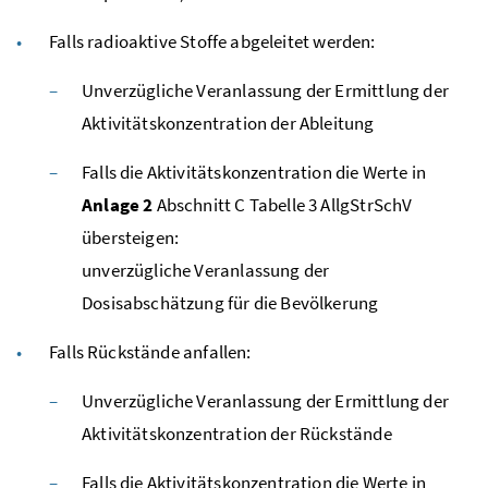
Falls radioaktive Stoffe abgeleitet werden:
Unverzügliche Veranlassung der Ermittlung der
Aktivitätskonzentration der Ableitung
Falls die Aktivitätskonzentration die Werte in
Anlage 2
Abschnitt C Tabelle 3
AllgStrSchV
übersteigen:
unverzügliche Veranlassung der
Dosisabschätzung für die Bevölkerung
Falls Rückstände anfallen:
Unverzügliche Veranlassung der Ermittlung der
Aktivitätskonzentration der Rückstände
Falls die Aktivitätskonzentration die Werte in