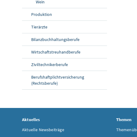
Wein
Produktion
Tierärzte
Bilanzbuchhaltungsberufe
Wirtschaftstreuhandberufe
Ziviltechnikerberufe
Berufshaftplichtversicherung
(Rechtsberufe)
Aktuelles
Themen
Aktuelle Newsbeiträge
Themenübe