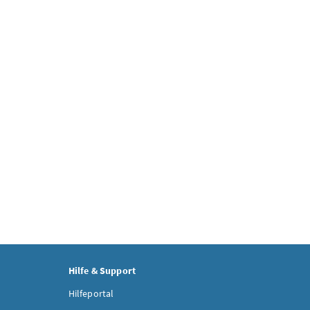
Hilfe & Support
Hilfeportal