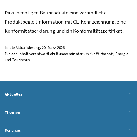
Dazu benötigen Bauprodukte eine verbindliche
Produktbegleitinformation mit
CE
-Kennzeichnung, eine
Konformitätserklärung und ein Konformitätszertifikat.
Letzte Aktualisierung: 20. März 2026
Für den Inhalt verantwortlich: Bundesministerium für Wirtschaft, Energie
und Tourismus
Aktuelles
Themen
Services