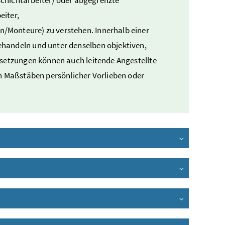
eiter,
/Monteure) zu verstehen. Innerhalb einer
handeln und unter denselben objektiven,
ssetzungen können auch leitende Angestellte
ch Maßstäben persönlicher Vorlieben oder