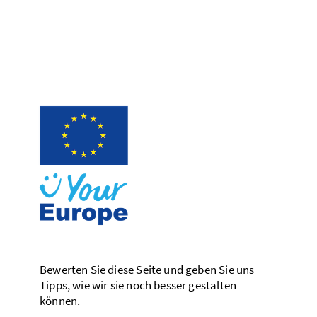
Bewerten Sie diese Seite und geben Sie uns
Tipps, wie wir sie noch besser gestalten
können.