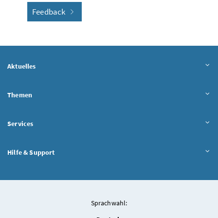
Feedback
Aktuelles
Themen
Services
Hilfe & Support
Sprachwahl: