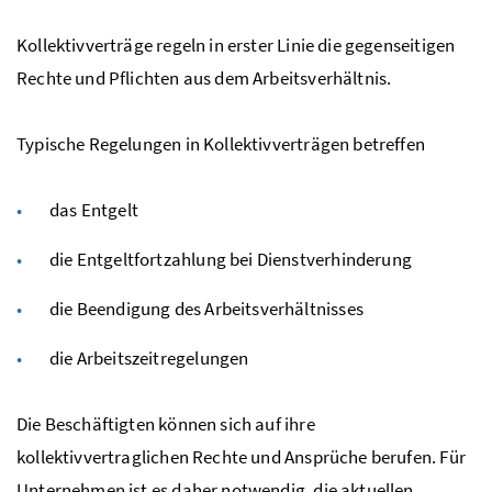
Kollektivverträge regeln in erster Linie die gegenseitigen
Rechte und Pflichten aus dem Arbeitsverhältnis.
Typische Regelungen in Kollektivverträgen betreffen
das Entgelt
die Entgeltfortzahlung bei Dienstverhinderung
die Beendigung des Arbeitsverhältnisses
die Arbeitszeitregelungen
Die Beschäftigten können sich auf ihre
kollektivvertraglichen Rechte und Ansprüche berufen. Für
Unternehmen ist es daher notwendig, die aktuellen