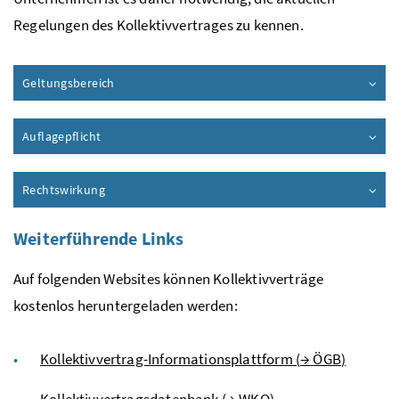
Regelungen des Kollektivvertrages zu kennen.
Geltungsbereich
Auflagepflicht
Rechtswirkung
Weiterführende Links
Auf folgenden Websites können Kollektivverträge
kostenlos heruntergeladen werden:
Kollektivvertrag-Informationsplattform (
→
ÖGB
)
Kollektivvertragsdatenbank (
→
WKO
)