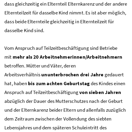
dass gleichzeitig ein Elternteil Elternkarenz und der andere
Elternteilzeit für dasselbe Kind nimmt. Es ist aber möglich,
dass beide Elternteile gleichzeitig in Elternteilzeit für
dasselbe Kind sind.
Vom Anspruch auf Teilzeitbeschäftigung sind Betriebe
mit
mehr als 20 Arbeitnehmerinnen/Arbeitnehmern
betroffen. Mütter und Väter, deren
Arbeitsverhältnis
ununterbrochen drei Jahre
gedauert
hat, haben
bis zum achten Geburtstag
des Kindes einen
Anspruch auf Teilzeitbeschäftigung
von sieben Jahren
abzüglich der Dauer des Mutterschutzes nach der Geburt
und der Elternkarenz beider Eltern und allenfalls zuzüglich
dem Zeitraum zwischen der Vollendung des siebten
Lebensjahres und dem späteren Schuleintritt des