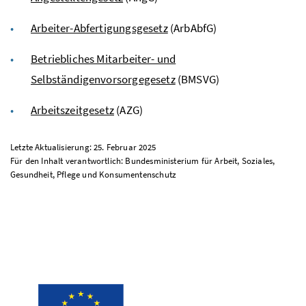
Arbeiter-Abfertigungsgesetz
(ArbAbfG)
Betriebliches Mitarbeiter- und
Selbständigenvorsorgegesetz
(BMSVG)
Arbeitszeitgesetz
(AZG)
Letzte Aktualisierung: 25. Februar 2025
Für den Inhalt verantwortlich: Bundesministerium für Arbeit, Soziales,
Gesundheit, Pflege und Konsumentenschutz