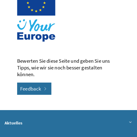
Bewerten Sie diese Seite und geben Sie uns
Tipps, wie wir sie noch besser gestalten
können.
Feedback
Aktuelles