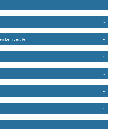
en Lehrberufen