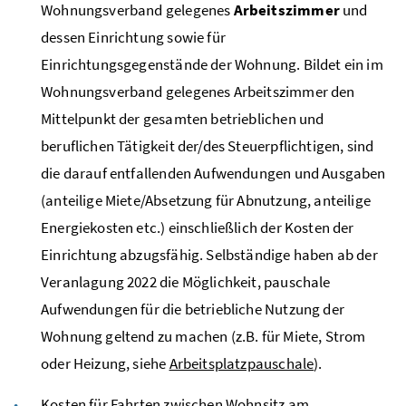
Wohnungsverband gelegenes
Arbeitszimmer
und
dessen Einrichtung sowie für
Einrichtungsgegenstände der Wohnung. Bildet ein im
Wohnungsverband gelegenes Arbeitszimmer den
Mittelpunkt der gesamten betrieblichen und
beruflichen Tätigkeit der/des Steuerpflichtigen, sind
die darauf entfallenden Aufwendungen und Ausgaben
(anteilige Miete/Absetzung für Abnutzung, anteilige
Energiekosten
etc.
) einschließlich der Kosten der
Einrichtung abzugsfähig. Selbständige haben ab der
Veranlagung 2022 die Möglichkeit, pauschale
Aufwendungen für die betriebliche Nutzung der
Wohnung geltend zu machen (
z.B.
für Miete, Strom
oder Heizung, siehe
Arbeitsplatzpauschale
).
Kosten für Fahrten zwischen Wohnsitz am