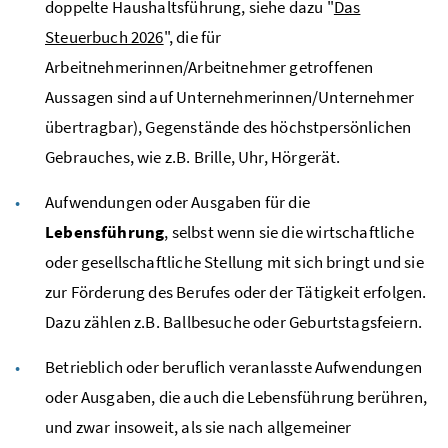
doppelte Haushaltsführung, siehe dazu "
Das
Steuerbuch 2026
", die für
Arbeitnehmerinnen/Arbeitnehmer getroffenen
Aussagen sind auf Unternehmerinnen/Unternehmer
übertragbar), Gegenstände des höchstpersönlichen
Gebrauches, wie
z.B.
Brille, Uhr, Hörgerät.
Aufwendungen oder Ausgaben für die
Lebensführung
, selbst wenn sie die wirtschaftliche
oder gesellschaftliche Stellung mit sich bringt und sie
zur Förderung des Berufes oder der Tätigkeit erfolgen.
Dazu zählen
z.B.
Ballbesuche oder Geburtstagsfeiern.
Betrieblich oder beruflich veranlasste Aufwendungen
oder Ausgaben, die auch die Lebensführung berühren,
und zwar insoweit, als sie nach allgemeiner