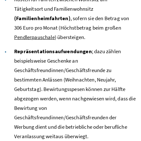
Tätigkeitsort und Familienwohnsitz
(Familienheimfahrten)
, sofern sie den Betrag von
306 Euro pro Monat (Höchstbetrag beim großen
Pendlerpauschale
) übersteigen.
Repräsentationsaufwendungen
; dazu zählen
beispielsweise Geschenke an
Geschäftsfreundinnen/Geschäftsfreunde zu
bestimmten Anlässen (Weihnachten, Neujahr,
Geburtstag). Bewirtungsspesen können zur Hälfte
abgezogen werden, wenn nachgewiesen wird, dass die
Bewirtung von
Geschäftsfreundinnen/Geschäftsfreunden der
Werbung dient und die betriebliche oder berufliche
Veranlassung weitaus überwiegt.