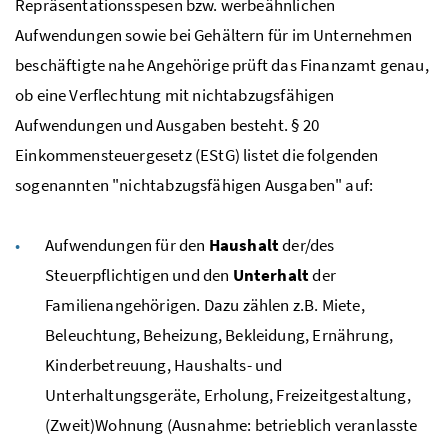
Repräsentationsspesen
bzw.
werbeähnlichen
Aufwendungen sowie bei Gehältern für im Unternehmen
beschäftigte nahe Angehörige prüft das Finanzamt genau,
ob eine Verflechtung mit nichtabzugsfähigen
Aufwendungen und Ausgaben besteht. § 20
Einkommensteuergesetz (EStG) listet die folgenden
sogenannten "nichtabzugsfähigen Ausgaben" auf:
Aufwendungen für den
Haushalt
der/des
Steuerpflichtigen und den
Unterhalt
der
Familienangehörigen. Dazu zählen
z.B.
Miete,
Beleuchtung, Beheizung, Bekleidung, Ernährung,
Kinderbetreuung, Haushalts- und
Unterhaltungsgeräte, Erholung, Freizeitgestaltung,
(Zweit)Wohnung (Ausnahme: betrieblich veranlasste