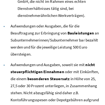
GmbH
, die nicht im Rahmen eines echten
Dienstverhältnisses tätig sind, bei
dienstnehmerähnlichen Werkverträgen).
Aufwendungen oder Ausgaben, die für die
Beauftragung zur Erbringung von
Bauleistungen
an
Subunternehmerinnen/Subunternehmer bar bezahlt
werden und für die jeweilige Leistung 500 Euro
übersteigen.
Aufwendungen und Ausgaben, soweit sie mit
nicht
steuerpflichtigen Einnahmen
oder mit Einkünften,
die einem
besonderen Steuersatz
in Höhe von 25,
27,5 oder 30 Prozent unterliegen, in Zusammenhang
stehen. Nicht abzugsfähig sind daher
z.B.
Kontoführungsspesen oder Depotgebühren aufgrund