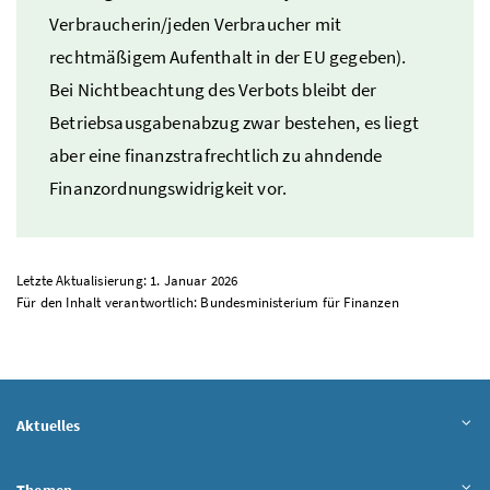
Verbraucherin/jeden Verbraucher mit
rechtmäßigem Aufenthalt in der
EU
gegeben).
Bei Nichtbeachtung des Verbots bleibt der
Betriebsausgabenabzug zwar bestehen, es liegt
aber eine finanzstrafrechtlich zu ahndende
Finanzordnungswidrigkeit vor.
Letzte Aktualisierung: 1. Januar 2026
Für den Inhalt verantwortlich: Bundesministerium für Finanzen
Aktuelles
Themen