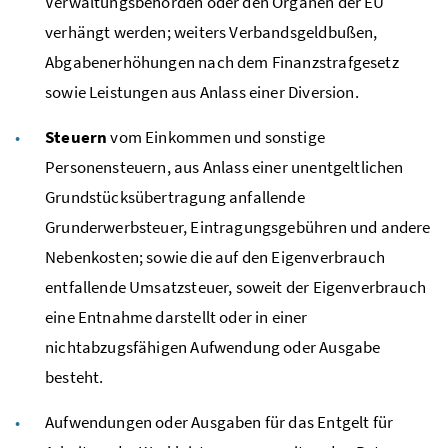
Verwaltungsbehörden oder den Organen der
EU
verhängt werden; weiters Verbandsgeldbußen,
Abgabenerhöhungen nach dem Finanzstrafgesetz
sowie Leistungen aus Anlass einer Diversion.
Steuern
vom Einkommen und sonstige
Personensteuern, aus Anlass einer unentgeltlichen
Grundstücksübertragung anfallende
Grunderwerbsteuer, Eintragungsgebühren und andere
Nebenkosten; sowie die auf den Eigenverbrauch
entfallende Umsatzsteuer, soweit der Eigenverbrauch
eine Entnahme darstellt oder in einer
nichtabzugsfähigen Aufwendung oder Ausgabe
besteht.
Aufwendungen oder Ausgaben für das Entgelt für