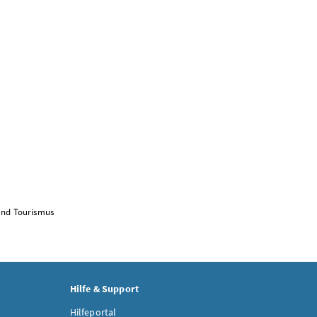
 und Tourismus
Hilfe & Support
Hilfeportal