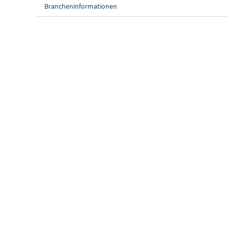
Brancheninformationen