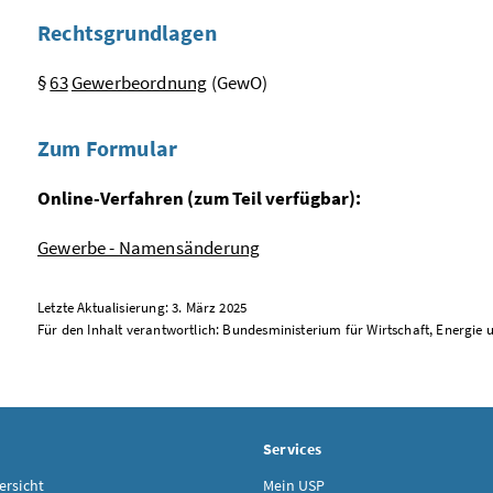
Rechtsgrundlagen
§
63
Gewerbeordnung
(GewO)
Zum Formular
Online-Verfahren (zum Teil verfügbar):
Gewerbe - Namensänderung
Letzte Aktualisierung: 3. März 2025
Für den Inhalt verantwortlich: Bundesministerium für Wirtschaft, Energie
Services
rsicht
Mein USP