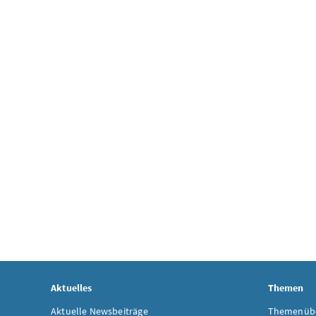
Aktuelles
Themen
Aktuelle Newsbeiträge
Themenübe