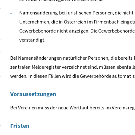
Namensänderung bei juristischen Personen, die nicht
Unternehmen
, die in Österreich im Firmenbuch einge
Gewerbebehörde nicht anzeigen. Die Gewerbebehörde
verständigt.
Bei Namensänderungen natürlicher Personen, die bereits 
zentralen Melderegister verzeichnet sind, müssen ebenfall
werden. In diesen Fällen wird die Gewerbehörde automatis
Voraussetzungen
Bei Vereinen muss der neue Wortlaut bereits im Vereinsreg
Fristen