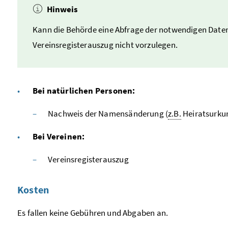
Hinweis
Kann die Behörde eine Abfrage der notwendigen Daten
Vereinsregisterauszug nicht vorzulegen.
Bei natürlichen Personen:
Nachweis der Namensänderung (
z.B.
Heiratsurku
Bei Vereinen:
Vereinsregisterauszug
Kosten
Es fallen keine Gebühren und Abgaben an.