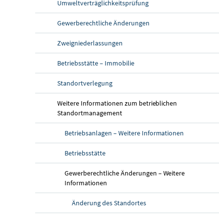
Umweltverträglichkeitsprüfung
Gewerberechtliche Änderungen
Zweigniederlassungen
Betriebsstätte – Immobilie
Standortverlegung
Weitere Informationen zum betrieblichen
Standortmanagement
Betriebsanlagen – Weitere Informationen
Betriebsstätte
Gewerberechtliche Änderungen – Weitere
Informationen
Änderung des Standortes