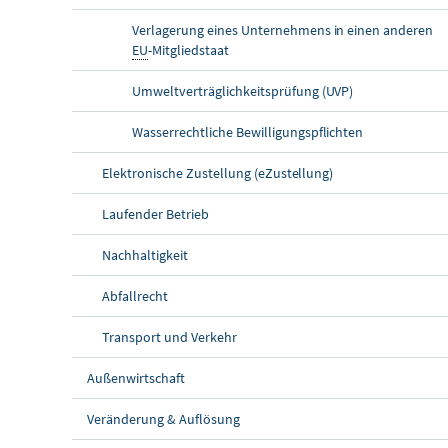
Verlagerung eines Unternehmens in einen anderen
EU
-Mitgliedstaat
Umweltverträglichkeitsprüfung (UVP)
Wasserrechtliche Bewilligungspflichten
Elektronische Zustellung (eZustellung)
Laufender Betrieb
Nachhaltigkeit
Abfallrecht
Transport und Verkehr
Außenwirtschaft
Veränderung & Auflösung