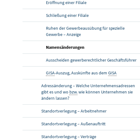
Eröffnung einer Filiale
Schließung einer Filiale
Ruhen der Gewerbeausübung für spezielle
Gewerbe – Anzeige
Namensänderungen
Ausscheiden gewerberechtlicher Geschäftsführer
GISA
-Auszug, Auskünfte aus dem
GISA
Adressänderung – Welche Unternehmensadressen
gibt es und wo
bzw.
wie können Unternehmen sie
ändern lassen?
Standortverlegung – Arbeitnehmer
Standortverlegung – Außenauftritt
Standortverlegung – Verträge