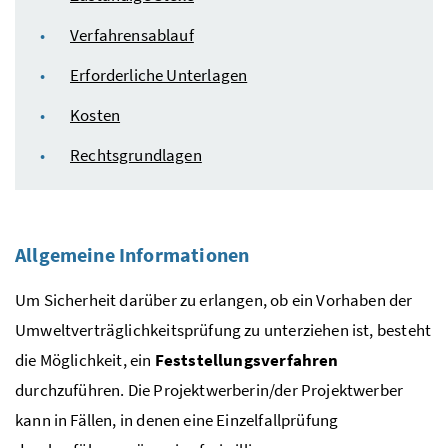
Verfahrensablauf
Erforderliche Unterlagen
Kosten
Rechtsgrundlagen
Allgemeine Informationen
Um Sicherheit darüber zu erlangen, ob ein Vorhaben der
Umweltverträglichkeitsprüfung zu unterziehen ist, besteht
die Möglichkeit, ein
Feststellungsverfahren
durchzuführen. Die Projektwerberin/der Projektwerber
kann in Fällen, in denen eine Einzelfallprüfung