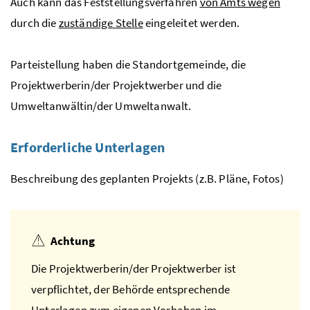
Auch kann das Feststellungsverfahren
von Amts wegen
durch die
zuständige Stelle
eingeleitet werden.
Parteistellung haben die Standortgemeinde, die
Projektwerberin/der Projektwerber und die
Umweltanwältin/der Umweltanwalt.
Erforderliche Unterlagen
Beschreibung des geplanten Projekts (
z.B.
Pläne, Fotos)
Achtung
Die Projektwerberin/der Projektwerber ist
verpflichtet, der Behörde entsprechende
Unterlagen zum eigenen Vorhaben im