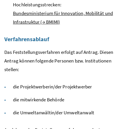
Hochleistungsstrecken:
Bundesministerium für Innovation, Mobilität und
Infrastruktur (
→
BMIMI
)
Verfahrensablauf
Das Feststellungsverfahren erfolgt auf Antrag. Diesen
Antrag können folgende Personen
bzw.
Institutionen
stellen:
die Projektwerberin/der Projektwerber
die mitwirkende Behörde
die Umweltanwältin/der Umweltanwalt