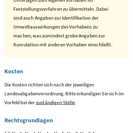
Feststellungsverfahren zu übermitteln. Dabei
sind auch Angaben zur Identifikation der
Umweltauswirkungen des Vorhabens zu
machen, was zumindest grobe Angaben zur
Kumulation mit anderen Vorhaben einschließt.
Kosten
Die Kosten richten sich nach der jeweiligen
Landesabgabenverordnung. Bitte erkundigen Sie sich im
Vorfeld bei der
zuständigen Stelle
.
Rechtsgrundlagen