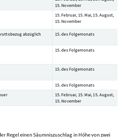
15. November
15. Februar, 15. Mai, 15. August,
15. November
ruttobezug abzüglich
15. des Folgemonats
15. des Folgemonats
15. des Folgemonats
15. des Folgemonats
euer
15. Februar, 15. Mai, 15. August,
15. November
 der Regel einen Säumniszuschlag in Höhe von zwei