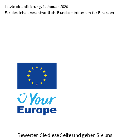
Letzte Aktualisierung: 1. Januar 2026
Für den Inhalt verantwortlich: Bundesministerium für Finanzen
Bewerten Sie diese Seite und geben Sie uns