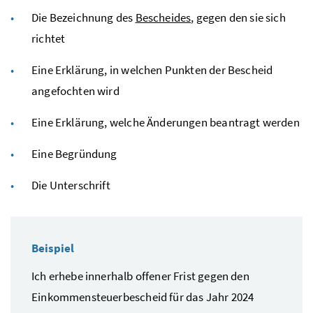
Die Bezeichnung des
Bescheides
, gegen den sie sich
richtet
Eine Erklärung, in welchen Punkten der Bescheid
angefochten wird
Eine Erklärung, welche Änderungen beantragt werden
Eine Begründung
Die Unterschrift
Beispiel
Ich erhebe innerhalb offener Frist gegen den
Einkommensteuerbescheid für das Jahr 2024