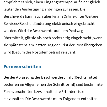
empfiehlt es sich, einen Eingangsstempel auf einer gleich
lautenden Ausfertigung anbringen zu lassen. Die
Beschwerde kann auch über FinanzOnline unter Weitere
Services/Bescheidänderung elektronisch eingebracht
werden. Wird die Beschwerde auf dem Postweg
übermittelt, gilt sie als noch rechtzeitig eingebracht, wenn
sie spätestens am letzten Tag der Frist der Post übergeben
wird (Datum des Poststempels ist relevant).
Formvorschriften
Bei der Abfassung der Beschwerdeschrift (
Rechtsmittel
bedürfen im Allgemeinen der Schriftform!) sind bestimmte
Formvorschriften
bzw.
inhaltliche Erfordernisse
einzuhalten. Die Beschwerde muss Folgendes enthalten: