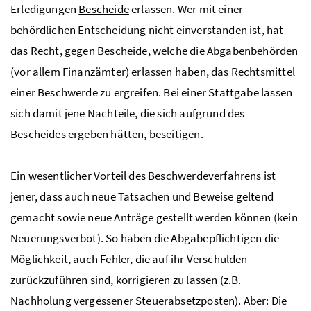
Erledigungen
Bescheide
erlassen. Wer mit einer
behördlichen Entscheidung nicht einverstanden ist, hat
das Recht, gegen Bescheide, welche die Abgabenbehörden
(vor allem Finanzämter) erlassen haben, das Rechtsmittel
einer Beschwerde zu ergreifen. Bei einer Stattgabe lassen
sich damit jene Nachteile, die sich aufgrund des
Bescheides ergeben hätten, beseitigen.
Ein wesentlicher Vorteil des Beschwerdeverfahrens ist
jener, dass auch neue Tatsachen und Beweise geltend
gemacht sowie neue Anträge gestellt werden können (kein
Neuerungsverbot). So haben die Abgabepflichtigen die
Möglichkeit, auch Fehler, die auf ihr Verschulden
zurückzuführen sind, korrigieren zu lassen (
z.B.
Nachholung vergessener Steuerabsetzposten). Aber: Die