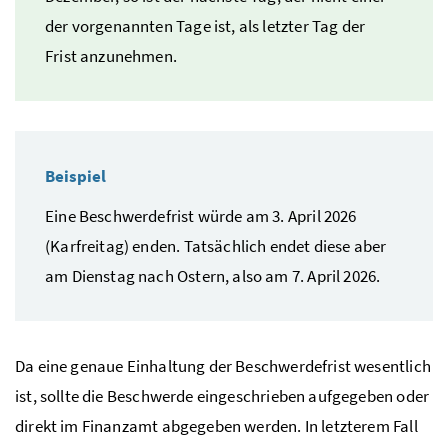
der vorgenannten Tage ist, als letzter Tag der
Frist anzunehmen.
Beispiel
Eine Beschwerdefrist würde am 3. April 2026
(Karfreitag) enden. Tatsächlich endet diese aber
am Dienstag nach Ostern, also am 7. April 2026.
Da eine genaue Einhaltung der Beschwerdefrist wesentlich
ist, sollte die Beschwerde eingeschrieben aufgegeben oder
direkt im Finanzamt abgegeben werden. In letzterem Fall