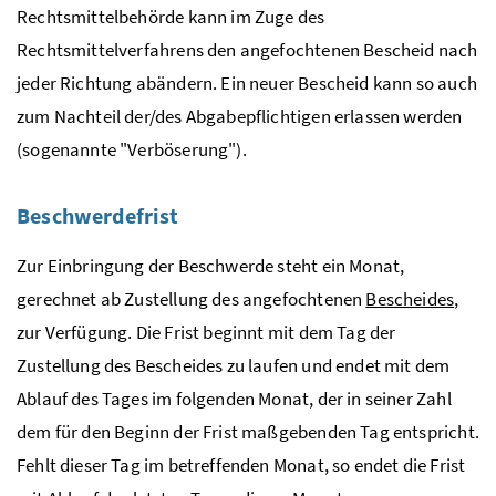
Rechtsmittelbehörde kann im Zuge des
Rechtsmittelverfahrens den angefochtenen Bescheid nach
jeder Richtung abändern. Ein neuer Bescheid kann so auch
zum Nachteil der/des Abgabepflichtigen erlassen werden
(sogenannte "Verböserung").
Beschwerdefrist
Zur Einbringung der Beschwerde steht ein Monat,
gerechnet ab Zustellung des angefochtenen
Bescheides
,
zur Verfügung. Die Frist beginnt mit dem Tag der
Zustellung des Bescheides zu laufen und endet mit dem
Ablauf des Tages im folgenden Monat, der in seiner Zahl
dem für den Beginn der Frist maßgebenden Tag entspricht.
Fehlt dieser Tag im betreffenden Monat, so endet die Frist