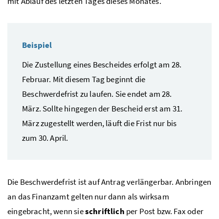
mit Ablauf des letzten Tages dieses Monates.
Beispiel
Die Zustellung eines Bescheides erfolgt am 28.
Februar. Mit diesem Tag beginnt die
Beschwerdefrist zu laufen. Sie endet am 28.
März. Sollte hingegen der Bescheid erst am 31.
März zugestellt werden, läuft die Frist nur bis
zum 30. April.
Die Beschwerdefrist ist auf Antrag verlängerbar. Anbringen
an das Finanzamt gelten nur dann als wirksam
eingebracht, wenn sie
schriftlich
per Post
bzw.
Fax oder