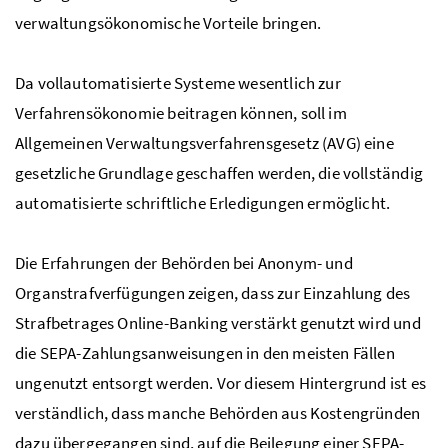
verwaltungsökonomische Vorteile bringen.
Da vollautomatisierte Systeme wesentlich zur
Verfahrensökonomie beitragen können, soll im
Allgemeinen Verwaltungsverfahrensgesetz (AVG) eine
gesetzliche Grundlage geschaffen werden, die vollständig
automatisierte schriftliche Erledigungen ermöglicht.
Die Erfahrungen der Behörden bei Anonym- und
Organstrafverfügungen zeigen, dass zur Einzahlung des
Strafbetrages Online-Banking verstärkt genutzt wird und
die
SEPA
-Zahlungsanweisungen in den meisten Fällen
ungenutzt entsorgt werden. Vor diesem Hintergrund ist es
verständlich, dass manche Behörden aus Kostengründen
dazu übergegangen sind, auf die Beilegung einer
SEPA
-