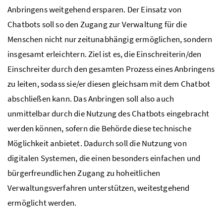
Anbringens weitgehend ersparen. Der Einsatz von
Chatbots soll so den Zugang zur Verwaltung für die
Menschen nicht nur zeitunabhängig ermöglichen, sondern
insgesamt erleichtern. Ziel ist es, die Einschreiterin/den
Einschreiter durch den gesamten Prozess eines Anbringens
zu leiten, sodass sie/er diesen gleichsam mit dem Chatbot
abschließen kann. Das Anbringen soll also auch
unmittelbar durch die Nutzung des Chatbots eingebracht
werden können, sofern die Behörde diese technische
Möglichkeit anbietet. Dadurch soll die Nutzung von
digitalen Systemen, die einen besonders einfachen und
bürgerfreundlichen Zugang zu hoheitlichen
Verwaltungsverfahren unterstützen, weitestgehend
ermöglicht werden.