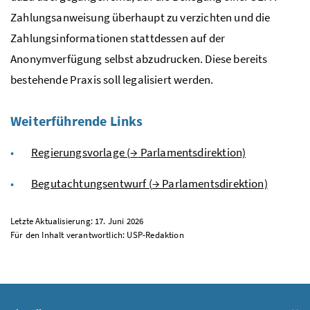
Zahlungsanweisung überhaupt zu verzichten und die
Zahlungsinformationen stattdessen auf der
Anonymverfügung selbst abzudrucken. Diese bereits
bestehende Praxis soll legalisiert werden.
Weiterführende Links
Regierungsvorlage (
→
Parlamentsdirektion)
Begutachtungsentwurf (
→
Parlamentsdirektion)
Letzte Aktualisierung: 17. Juni 2026
Für den Inhalt verantwortlich:
USP
-Redaktion