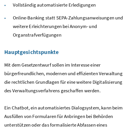
Vollständig automatisierte Erledigungen
Online-Banking statt
SEPA
-Zahlungsanweisungen und
weitere Erleichterungen bei Anonym- und
Organstrafverfügungen
Hauptgesichtspunkte
Mit dem Gesetzentwurf sollen im Interesse einer
bürgerfreundlichen, modernen und effizienten Verwaltung
die rechtlichen Grundlagen für eine weitere Digitalisierung
des Verwaltungsverfahrens geschaffen werden.
Ein Chatbot, ein automatisiertes Dialogsystem, kann beim
Ausfüllen von Formularen für Anbringen bei Behörden
unterstützen oder das formalisierte Abfassen eines