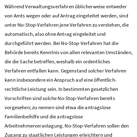
Während Verwaltungsverfahren üblicherweise entweder
von Amts wegen oder auf Antrag eingeleitet werden, sind
unter No-Stop-Verfahren jene Verfahren zu verstehen, die
automatisch, also ohne Antrag eingeleitet und
durchgeführt werden. Bei No-Stop-Verfahren hat die
Behörde bereits Kenntnis von allen relevanten Umständen,
die die Sache betreffen, weshalb ein ordentliches
Verfahren entfallen kann. Gegenstand solcher Verfahren
kann insbesondere ein Anspruch auf eine öffentlich-
rechtliche Leistung sein. In bestimmten gesetzlichen
Vorschriften sind solche No-Stop-Verfahren bereits
vorgesehen; zu nennen sind etwa die antragslose
Familienbeihilfe und die antragslose
Arbeitnehmerveranlagung. No-Stop-Verfahren sollen den
Zugang zu staatlichen Leistungen erleichtern und