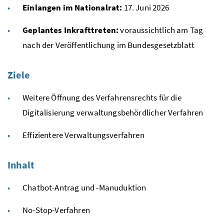
Einlangen im Nationalrat:
17. Juni 2026
Geplantes Inkrafttreten:
voraussichtlich am Tag
nach der Veröffentlichung im Bundesgesetzblatt
Ziele
Weitere Öffnung des Verfahrensrechts für die
Digitalisierung verwaltungsbehördlicher Verfahren
Effizientere Verwaltungsverfahren
Inhalt
Chatbot-Antrag und -Manuduktion
No-Stop-Verfahren