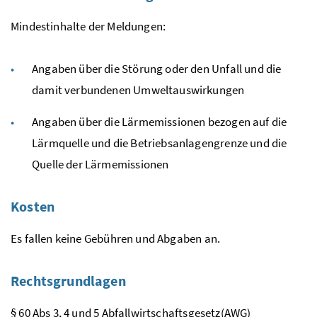
Mindestinhalte der Meldungen:
Angaben über die Störung oder den Unfall und die
damit verbundenen Umweltauswirkungen
Angaben über die Lärmemissionen bezogen auf die
Lärmquelle und die Betriebsanlagengrenze und die
Quelle der Lärmemissionen
Kosten
Es fallen keine Gebühren und Abgaben an.
Rechtsgrundlagen
§
60
Abs
3, 4 und 5
Abfallwirtschaftsgesetz
(AWG)