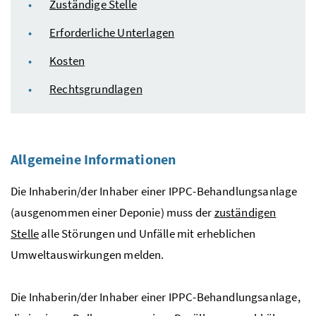
Zuständige Stelle
Erforderliche Unterlagen
Kosten
Rechtsgrundlagen
Allgemeine Informationen
Die Inhaberin/der Inhaber einer
IPPC
-Behandlungsanlage
(ausgenommen einer Deponie) muss der
zuständigen
Stelle
alle Störungen und Unfälle mit erheblichen
Umweltauswirkungen melden.
Die Inhaberin/der Inhaber einer
IPPC
-Behandlungsanlage,