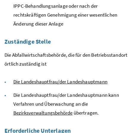
IPPC
-Behandlungsanlage oder nach der
rechtskräftigen Genehmigung einer wesentlichen
Änderung dieser Anlage
Zuständige Stelle
Die Abfallwirtschaftsbehörde, die für den Betriebsstandort
örtlich zuständig ist
Die Landeshauptfrau/der Landeshauptmann
Die Landeshauptfrau/der Landeshauptmann kann
Verfahren und Überwachung an die
Bezirksverwaltungsbehörde
übertragen.
Erforderliche Unterlagen