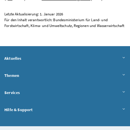
Letzte Aktualisierung: 1. Januar 2026
Für den Inhalt verantwortlich: Bundesministerium für Land- und
Forstwirtschaft, Klima- und Umweltschutz, Regionen und Wasserwirtschaft
Aktuelles
Themen
Services
Hilfe & Support