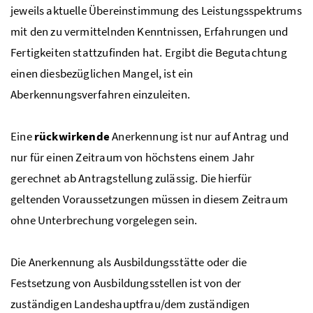
jeweils aktuelle Übereinstimmung des Leistungsspektrums
mit den zu vermittelnden Kenntnissen, Erfahrungen und
Fertigkeiten stattzufinden hat. Ergibt die Begutachtung
einen diesbezüglichen Mangel, ist ein
Aberkennungsverfahren einzuleiten.
Eine
rückwirkende
Anerkennung ist nur auf Antrag und
nur für einen Zeitraum von höchstens einem Jahr
gerechnet ab Antragstellung zulässig. Die hierfür
geltenden Voraussetzungen müssen in diesem Zeitraum
ohne Unterbrechung vorgelegen sein.
Die Anerkennung als Ausbildungsstätte oder die
Festsetzung von Ausbildungsstellen ist von der
zuständigen Landeshauptfrau/dem zuständigen