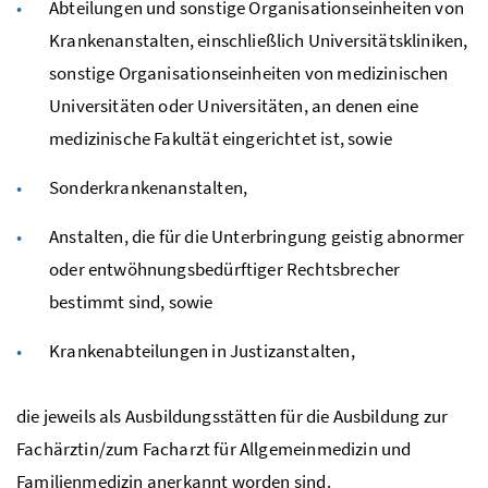
Abteilungen und sonstige Organisationseinheiten von
Krankenanstalten, einschließlich Universitätskliniken,
sonstige Organisationseinheiten von medizinischen
Universitäten oder Universitäten, an denen eine
medizinische Fakultät eingerichtet ist, sowie
Sonderkrankenanstalten,
Anstalten, die für die Unterbringung geistig abnormer
oder entwöhnungsbedürftiger Rechtsbrecher
bestimmt sind, sowie
Krankenabteilungen in Justizanstalten,
die jeweils als Ausbildungsstätten für die Ausbildung zur
Fachärztin/zum Facharzt für Allgemeinmedizin und
Familienmedizin anerkannt worden sind.