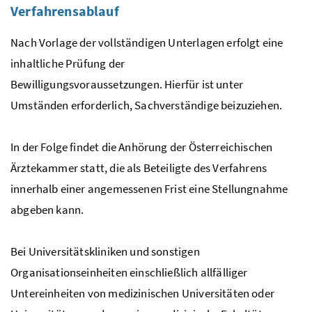
Verfahrensablauf
Nach Vorlage der vollständigen Unterlagen erfolgt eine
inhaltliche Prüfung der
Bewilligungsvoraussetzungen. Hierfür ist unter
Umständen erforderlich, Sachverständige beizuziehen.
In der Folge findet die Anhörung der Österreichischen
Ärztekammer statt, die als Beteiligte des Verfahrens
innerhalb einer angemessenen Frist eine Stellungnahme
abgeben kann.
Bei Universitätskliniken und sonstigen
Organisationseinheiten einschließlich allfälliger
Untereinheiten von medizinischen Universitäten oder