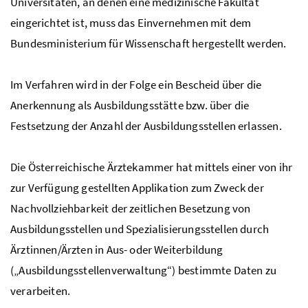
Universitäten, an denen eine medizinische Fakultät
eingerichtet ist, muss das Einvernehmen mit dem
Bundesministerium für Wissenschaft hergestellt werden.
Im Verfahren wird in der Folge ein Bescheid über die
Anerkennung als Ausbildungsstätte
bzw
. über die
Festsetzung der Anzahl der Ausbildungsstellen erlassen.
Die Österreichische Ärztekammer hat mittels einer von ihr
zur Verfügung gestellten Applikation zum Zweck der
Nachvollziehbarkeit der zeitlichen Besetzung von
Ausbildungsstellen und Spezialisierungsstellen durch
Ärztinnen/Ärzten in Aus- oder Weiterbildung
(„Ausbildungsstellenverwaltung“) bestimmte Daten zu
verarbeiten.