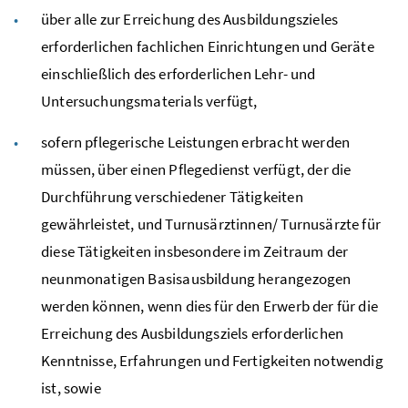
über alle zur Erreichung des Ausbildungszieles
erforderlichen fachlichen Einrichtungen und Geräte
einschließlich des erforderlichen Lehr- und
Untersuchungsmaterials verfügt,
sofern pflegerische Leistungen erbracht werden
müssen, über einen Pflegedienst verfügt, der die
Durchführung verschiedener Tätigkeiten
gewährleistet, und Turnusärztinnen/ Turnusärzte für
diese Tätigkeiten insbesondere im Zeitraum der
neunmonatigen Basisausbildung herangezogen
werden können, wenn dies für den Erwerb der für die
Erreichung des Ausbildungsziels erforderlichen
Kenntnisse, Erfahrungen und Fertigkeiten notwendig
ist, sowie