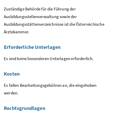
Zuständige Behörde für die Führung der
Ausbildungsstellenverwaltung sowie der
Ausbildungsstättenverzeichnisse ist die Österreichische
Ärztekammer.
Erforderliche Unterlagen
Es sind keine besonderen Unterlagen erforderlich.
Kosten
Es fallen Bearbeitungsgebühren an, die eingehoben
werden.
Rechtsgrundlagen