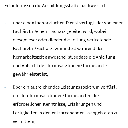
Erfordernissen die Ausbildungsstätte nachweislich
über einen fachärztlichen Dienst verfügt, der von einer
Fachärztin/einem Facharz geleitet wird, wobei
diese/dieser oder die/der die Leitung vertretende
Fachärztin/Facharzt zumindest während der
Kernarbeitszeit anwesend ist, sodass die Anleitung
und Aufsicht der Turnusärztinnen/Turnusärzte
gewährleistet ist,
über ein ausreichendes Leistungsspektrum verfügt,
um den Turnusärztinnen/Turnusärzten die
erforderlichen Kenntnisse, Erfahrungen und
Fertigkeiten in den entsprechenden Fachgebieten zu
vermitteln,