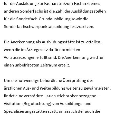
für die Ausbildung zur Fachärztin/zum Facharzt eines
anderen Sonderfachs ist die Zahl der Ausbildungsstellen
für die Sonderfach-Grundausbildung sowie die
Sonderfachschwerpunktausbildung festzusetzen.
Die Anerkennung als Ausbildungsstätte ist zu erteilen,
wenn die im Ärztegesetz dafür normierten
Voraussetzungen erfüllt sind. Die Anerkennung wird für
einen unbefristeten Zeitraum erteilt.
Um die notwendige behördliche Überprüfung der
ärztlichen Aus- und Weiterbildung weiter zu gewährleisten,
findet eine verstärkte – auch stichprobenbezogene –
Visitation (Begutachtung) von Ausbildungs- und
Spezialisierungsstätten statt, anlässlich der auch die