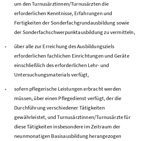
um den Turnusärztinnen/Turnusärzten die
erforderlichen Kenntnisse, Erfahrungen und
Fertigkeiten der Sonderfachgrundausbildung sowie
der Sonderfachschwerpunktausbildung zu vermitteln,
über alle zur Erreichung des Ausbildungsziels
erforderlichen fachlichen Einrichtungen und Geräte
einschließlich des erforderlichen Lehr- und
Untersuchungsmaterials verfügt,
sofern pflegerische Leistungen erbracht werden
müssen, über einen Pflegedienst verfügt, der die
Durchführung verschiedener Tätigkeiten
gewährleistet, und Turnusärztinnen/Turnusärzte für
diese Tätigkeiten insbesondere im Zeitraum der
neunmonatigen Basisausbildung herangezogen