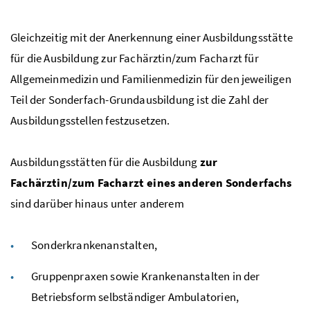
Gleichzeitig mit der Anerkennung einer Ausbildungsstätte
für die Ausbildung zur Fachärztin/zum Facharzt für
Allgemeinmedizin und Familienmedizin für den jeweiligen
Teil der Sonderfach-Grundausbildung ist die Zahl der
Ausbildungsstellen festzusetzen.
Ausbildungsstätten für die Ausbildung
zur
Fachärztin/zum Facharzt eines anderen Sonderfachs
sind darüber hinaus unter anderem
Sonderkrankenanstalten,
Gruppenpraxen sowie Krankenanstalten in der
Betriebsform selbständiger Ambulatorien,