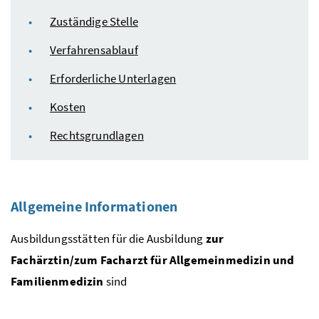
Zuständige Stelle
Verfahrensablauf
Erforderliche Unterlagen
Kosten
Rechtsgrundlagen
Allgemeine Informationen
Ausbildungsstätten für die Ausbildung
zur
Fachärztin/zum Facharzt für Allgemeinmedizin und
Familienmedizin
sind