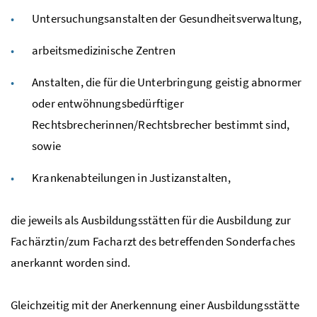
Untersuchungsanstalten der Gesundheitsverwaltung,
arbeitsmedizinische Zentren
Anstalten, die für die Unterbringung geistig abnormer
oder entwöhnungsbedürftiger
Rechtsbrecherinnen/Rechtsbrecher bestimmt sind,
sowie
Krankenabteilungen in Justizanstalten,
die jeweils als Ausbildungsstätten für die Ausbildung zur
Fachärztin/zum Facharzt des betreffenden Sonderfaches
anerkannt worden sind.
Gleichzeitig mit der Anerkennung einer Ausbildungsstätte