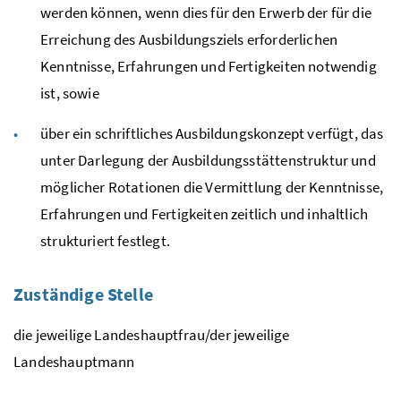
werden können, wenn dies für den Erwerb der für die
Erreichung des Ausbildungsziels erforderlichen
Kenntnisse, Erfahrungen und Fertigkeiten notwendig
ist, sowie
über ein schriftliches Ausbildungskonzept verfügt, das
unter Darlegung der Ausbildungsstättenstruktur und
möglicher Rotationen die Vermittlung der Kenntnisse,
Erfahrungen und Fertigkeiten zeitlich und inhaltlich
strukturiert festlegt.
Zuständige Stelle
die jeweilige Landeshauptfrau/der jeweilige
Landeshauptmann