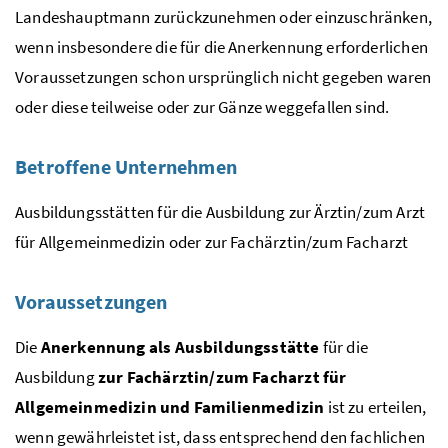
Landeshauptmann zurückzunehmen oder einzuschränken,
wenn insbesondere die für die Anerkennung erforderlichen
Voraussetzungen schon ursprünglich nicht gegeben waren
oder diese teilweise oder zur Gänze weggefallen sind.
Betroffene Unternehmen
Ausbildungsstätten für die Ausbildung zur Ärztin/zum Arzt
für Allgemeinmedizin oder zur Fachärztin/zum Facharzt
Voraussetzungen
Die
Anerkennung als Ausbildungsstätte
für die
Ausbildung
zur Fachärztin/zum Facharzt für
Allgemeinmedizin und Familienmedizin
ist zu erteilen,
wenn gewährleistet ist, dass entsprechend den fachlichen