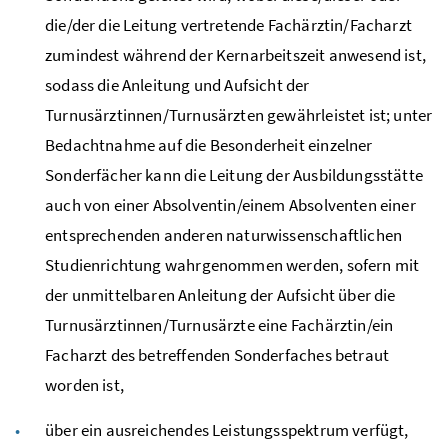
die/der die Leitung vertretende Fachärztin/Facharzt
zumindest während der Kernarbeitszeit anwesend ist,
sodass die Anleitung und Aufsicht der
Turnusärztinnen/Turnusärzten gewährleistet ist; unter
Bedachtnahme auf die Besonderheit einzelner
Sonderfächer kann die Leitung der Ausbildungsstätte
auch von einer Absolventin/einem Absolventen einer
entsprechenden anderen naturwissenschaftlichen
Studienrichtung wahrgenommen werden, sofern mit
der unmittelbaren Anleitung der Aufsicht über die
Turnusärztinnen/Turnusärzte eine Fachärztin/ein
Facharzt des betreffenden Sonderfaches betraut
worden ist,
über ein ausreichendes Leistungsspektrum verfügt,