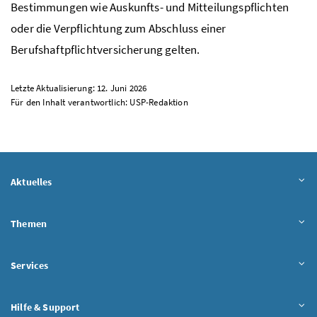
Bestimmungen wie Auskunfts- und Mitteilungspflichten
oder die Verpflichtung zum Abschluss einer
Berufshaftpflichtversicherung gelten.
Letzte Aktualisierung: 12. Juni 2026
Für den Inhalt verantwortlich:
USP
-Redaktion
Aktuelles
Themen
Services
Hilfe & Support