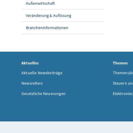
Außenwirtschaft
Veränderung & Auflösung
Brancheninformationen
Aktuelles
Themen
Aktuelle Newsbeiträge
Themenübe
Newsreihen
Steuern un
Gesetzliche Neuerungen
Elektronis