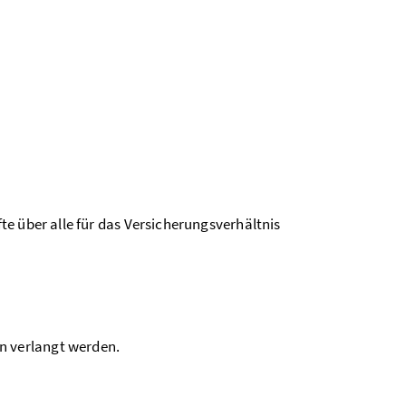
e über alle für das Versicherungsverhältnis
 verlangt werden.