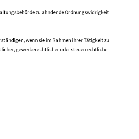
verwaltungsbehörde zu ahndende Ordnungswidrigkeit
rständigen, wenn sie im Rahmen ihrer Tätigkeit zu
icher, gewerberechtlicher oder steuerrechtlicher