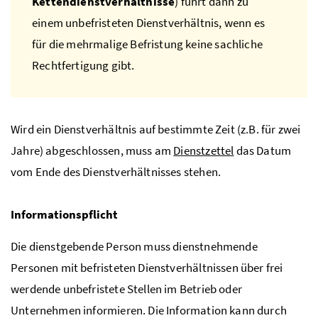
Kettendienstverhältnisse
) führt dann zu
einem unbefristeten Dienstverhältnis, wenn es
für die mehrmalige Befristung keine sachliche
Rechtfertigung gibt.
Wird ein Dienstverhältnis auf bestimmte Zeit (
z.B.
für zwei
Jahre) abgeschlossen, muss am
Dienstzettel
das Datum
vom Ende des Dienstverhältnisses stehen.
Informationspflicht
Die dienstgebende Person muss dienstnehmende
Personen mit befristeten Dienstverhältnissen über frei
werdende unbefristete Stellen im Betrieb oder
Unternehmen informieren. Die Information kann durch