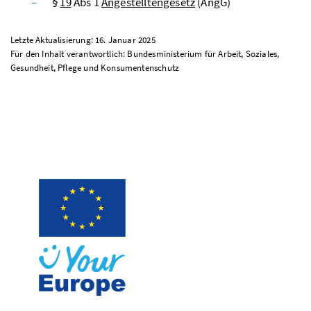
§
19
Abs
1
Angestelltengesetz
(AngG)
Letzte Aktualisierung: 16. Januar 2025
Für den Inhalt verantwortlich: Bundesministerium für Arbeit, Soziales,
Gesundheit, Pflege und Konsumentenschutz