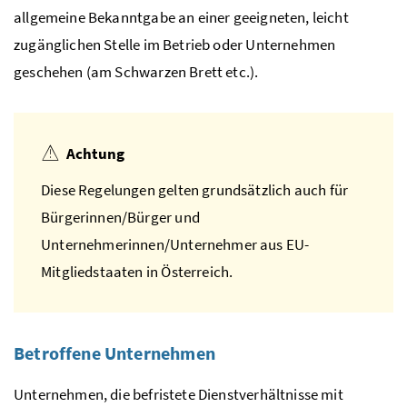
allgemeine Bekanntgabe an einer geeigneten, leicht
zugänglichen Stelle im Betrieb oder Unternehmen
geschehen (am Schwarzen Brett
etc.
).
Achtung
Diese Regelungen gelten grundsätzlich auch für
Bürgerinnen/Bürger und
Unternehmerinnen/Unternehmer aus
EU
-
Mitgliedstaaten in Österreich.
Betroffene Unternehmen
Unternehmen, die befristete Dienstverhältnisse mit