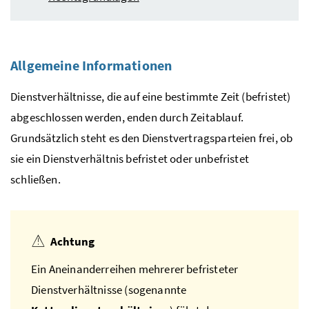
Allgemeine Informationen
Dienstverhältnisse, die auf eine bestimmte Zeit (befristet)
abgeschlossen werden, enden durch Zeitablauf.
Grundsätzlich steht es den Dienstvertragsparteien frei, ob
sie ein Dienstverhältnis befristet oder unbefristet
schließen.
Achtung
Ein Aneinanderreihen mehrerer befristeter
Dienstverhältnisse (sogenannte