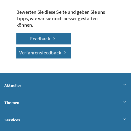
Bewerten Sie diese Seite und geben Sie uns
Tipps, wie wir sie noch besser gestalten
können.
Feedback
Verfahrensfeedback
Aktuelles
Themen
Services