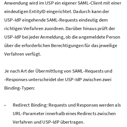
Anwendung wird im USP ein eigener SAML‑Client mit einer
eindeutigen EntityID eingerichtet. Dadurch kann der
USP‑IdP eingehende SAML‑Requests eindeutig dem
richtigen Verfahren zuordnen. Darüber hinaus prüft der
USP‑IdP bei jeder Anmeldung, ob die angemeldete Person
über die erforderlichen Berechtigungen für das jeweilige
Verfahren verfügt.
Je nach Art der Übermittlung von SAML‑Requests und
‑Responses
unterscheidet der USP‑IdP zwischen zwei
Binding‑Typen:
Redirect Binding: Requests und Responses werden als
URL‑Parameter innerhalb eines Redirects zwischen
Verfahren und USP‑IdP übertragen.