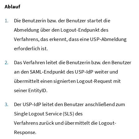
Ablauf
Die Benutzerin bzw. der Benutzer startet die
Abmeldung über den Logout-Endpunkt des
Verfahrens, das erkennt, dass eine USP‑Abmeldung
erforderlich ist.
Das Verfahren leitet
die Benutzerin bzw. den Benutzer
an den SAML‑Endpunkt des USP‑IdP weiter und
übermittelt einen signierten Logout-Request mit
seiner EntityID.
Der USP‑IdP leitet den Benutzer anschließend zum
Single Logout Service (SLS) des
Verfahrens zurück und übermittelt die Logout-
Response.