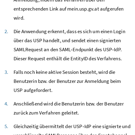
entsprechenden Link auf mein.usp.gv.at aufgerufen
wird.
Die Anwendung erkennt, dass es sich um einen Login
über das USP handelt
, und sendet einen signierten
SAMLRequest an den SAML‑Endpunkt des USP‑IdP.
Dieser Request enthält die EntityID des Verfahrens.
Falls noch keine aktive Session besteht, wird die
Benutzerin bzw. der Benutzer zur Anmeldung beim
USP aufgefordert.
Anschließend wird die Benutzerin bzw. der Benutzer
zurück zum Verfahren geleitet.
Gleichzeitig übermittelt der USP‑IdP eine signierte und